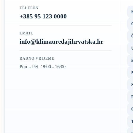
TELEFON
+385 95 123 0000
EMAIL
info@klimauredajihrvatska.hr
RADNO VRIJEME
Pon. - Pet. / 8:00 - 16:00