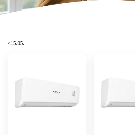
<15.05.