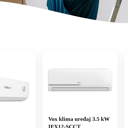
Vox klima uređaj 3.5 kW
IFX12-SCCT