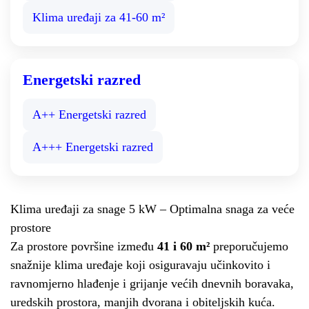
Klima uređaji za 41-60 m²
Energetski razred
A++ Energetski razred
A+++ Energetski razred
Klima uređaji za snage 5 kW – Optimalna snaga za veće
prostore
Za prostore površine između
41 i 60 m²
preporučujemo
snažnije klima uređaje koji osiguravaju učinkovito i
ravnomjerno hlađenje i grijanje većih dnevnih boravaka,
uredskih prostora, manjih dvorana i obiteljskih kuća.