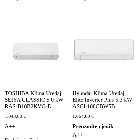
TOSHIBA Klima Uređaj
Hyundai Klima Uređaj
SEIYA CLASSIC 5.0 kW
Elite Inverter Plus 5.3 kW
RAS-B18B2KVG-E
ASCI-188CBW5B
1.043,00
€
1.064,00
€
A++
Preuzmite cjenik
A++