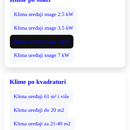
Klima uređaji snage 2.5 kW
Klima uređaji snage 3.5 kW
Klima uređaji snage 5 kW
Klima uređaji snage 7 kW
Klime po kvadraturi
Klima uređaji 61 m² i više
Klima uređaji do 20 m2
Klima uređaji za 21-40 m2