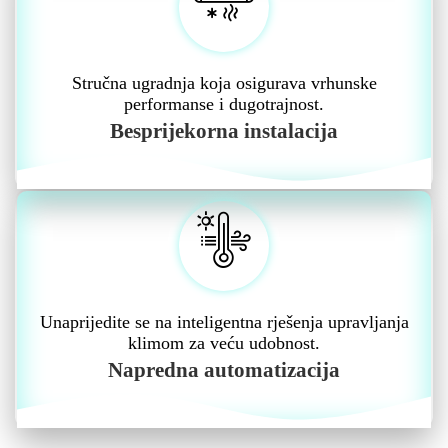
Stručna ugradnja koja osigurava vrhunske
performanse i dugotrajnost.
Besprijekorna instalacija
Unaprijedite se na inteligentna rješenja upravljanja
klimom za veću udobnost.
Napredna automatizacija