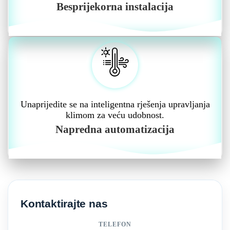
Besprijekorna instalacija
Unaprijedite se na inteligentna rješenja upravljanja
klimom za veću udobnost.
Napredna automatizacija
Kontaktirajte nas
TELEFON