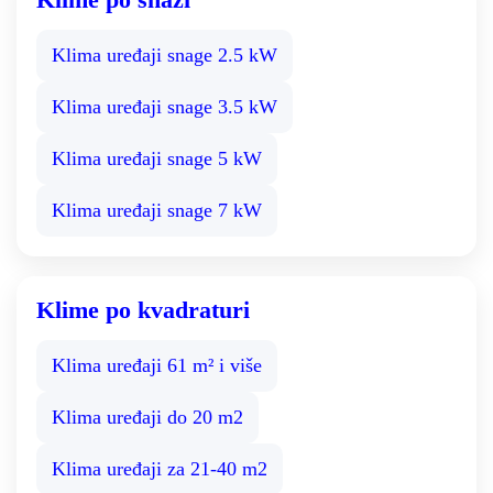
Klima uređaji snage 2.5 kW
Klima uređaji snage 3.5 kW
Klima uređaji snage 5 kW
Klima uređaji snage 7 kW
Klime po kvadraturi
Klima uređaji 61 m² i više
Klima uređaji do 20 m2
Klima uređaji za 21-40 m2