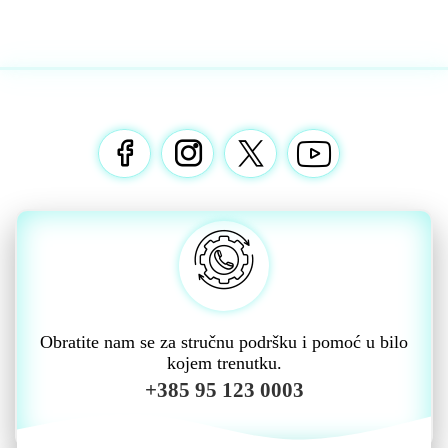
Obratite nam se za stručnu podršku i pomoć u bilo
kojem trenutku.
+385 95 123 0003