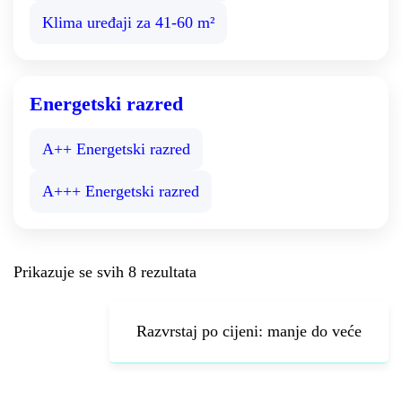
Klima uređaji za 41-60 m²
Energetski razred
A++ Energetski razred
A+++ Energetski razred
Prikazuje se svih 8 rezultata