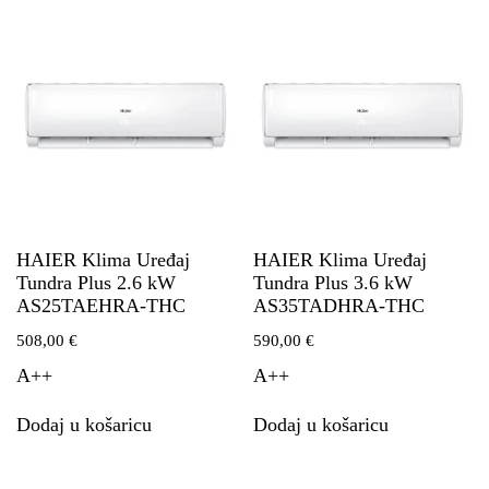
HAIER Klima Uređaj
HAIER Klima Uređaj
Tundra Plus 2.6 kW
Tundra Plus 3.6 kW
AS25TAEHRA-THC
AS35TADHRA-THC
508,00
€
590,00
€
A++
A++
Dodaj u košaricu
Dodaj u košaricu