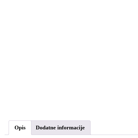
Opis
Dodatne informacije