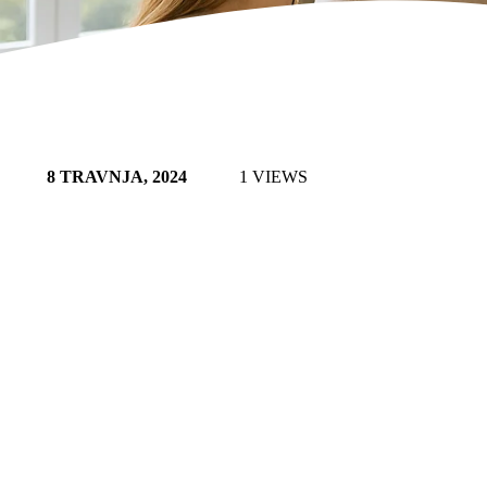
8 TRAVNJA, 2024
1 VIEWS