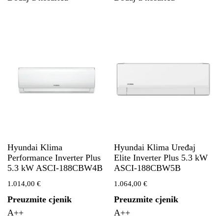
Hyundai Klima
Hyundai Klima Uređaj
Performance Inverter Plus
Elite Inverter Plus 5.3 kW
5.3 kW ASCI-188CBW4B
ASCI-188CBW5B
1.014,00
€
1.064,00
€
Preuzmite cjenik
Preuzmite cjenik
A++
A++