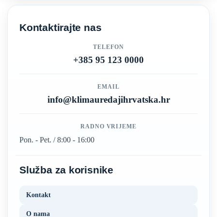
Kontaktirajte nas
TELEFON
+385 95 123 0000
EMAIL
info@klimauredajihrvatska.hr
RADNO VRIJEME
Pon. - Pet. / 8:00 - 16:00
Služba za korisnike
Kontakt
O nama