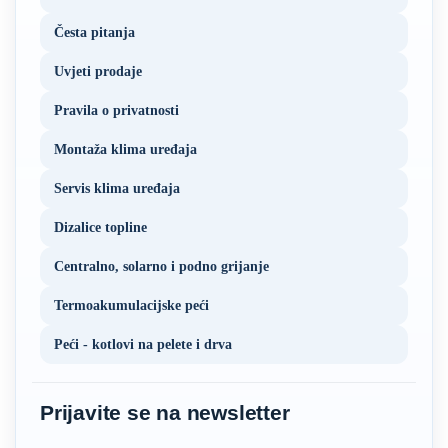
Česta pitanja
Uvjeti prodaje
Pravila o privatnosti
Montaža klima uređaja
Servis klima uređaja
Dizalice topline
Centralno, solarno i podno grijanje
Termoakumulacijske peći
Peći - kotlovi na pelete i drva
Prijavite se na newsletter