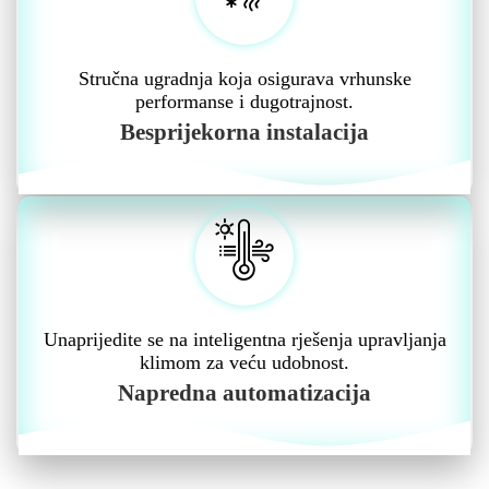
Stručna ugradnja koja osigurava vrhunske
performanse i dugotrajnost.
Besprijekorna instalacija
Unaprijedite se na inteligentna rješenja upravljanja
klimom za veću udobnost.
Napredna automatizacija