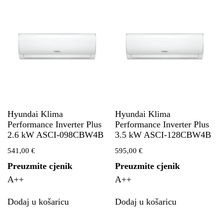
Hyundai Klima
Hyundai Klima
Performance Inverter Plus
Performance Inverter Plus
2.6 kW ASCI-098CBW4B
3.5 kW ASCI-128CBW4B
541,00
€
595,00
€
Preuzmite cjenik
Preuzmite cjenik
A++
A++
Dodaj u košaricu
Dodaj u košaricu