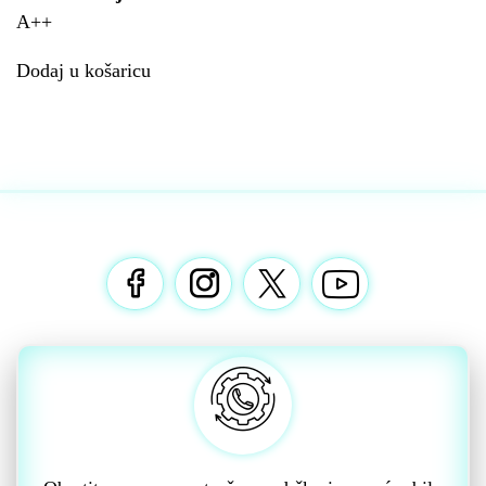
A++
Dodaj u košaricu