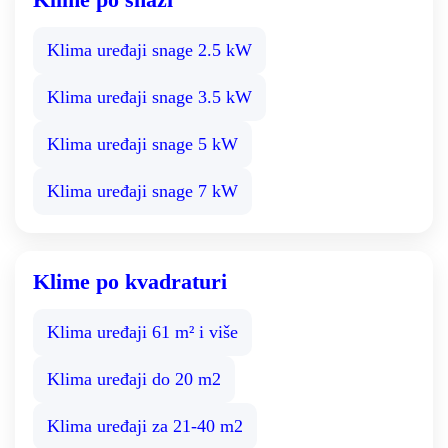
Klima uređaji snage 2.5 kW
Klima uređaji snage 3.5 kW
Klima uređaji snage 5 kW
Klima uređaji snage 7 kW
Klime po kvadraturi
Klima uređaji 61 m² i više
Klima uređaji do 20 m2
Klima uređaji za 21-40 m2