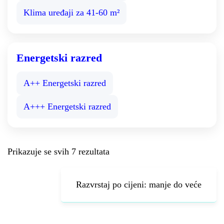
Klima uređaji za 41-60 m²
Energetski razred
A++ Energetski razred
A+++ Energetski razred
Prikazuje se svih 7 rezultata