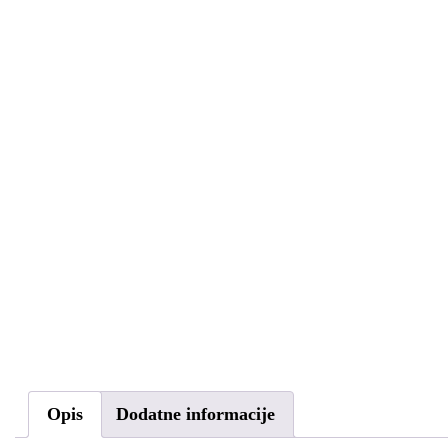
Opis
Dodatne informacije