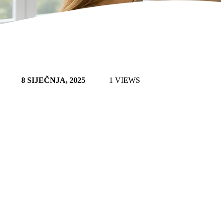
8 SIJEČNJA, 2025
1 VIEWS