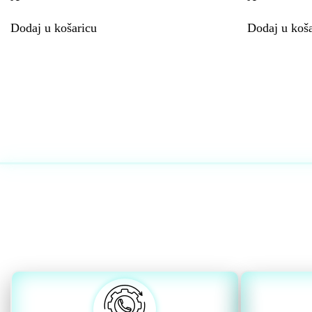
Dodaj u košaricu
Dodaj u koša