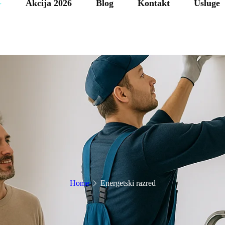
Akcija 2026
Blog
Kontakt
Usluge
Home
Energetski razred