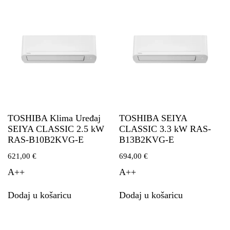
TOSHIBA Klima Uređaj
TOSHIBA SEIYA
SEIYA CLASSIC 2.5 kW
CLASSIC 3.3 kW RAS-
RAS-B10B2KVG-E
B13B2KVG-E
621,00
€
694,00
€
A++
A++
Dodaj u košaricu
Dodaj u košaricu