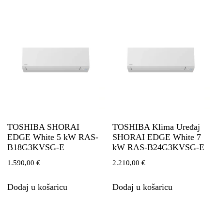
TOSHIBA SHORAI
TOSHIBA Klima Uređaj
EDGE White 5 kW RAS-
SHORAI EDGE White 7
B18G3KVSG-E
kW RAS-B24G3KVSG-E
1.590,00
€
2.210,00
€
Dodaj u košaricu
Dodaj u košaricu