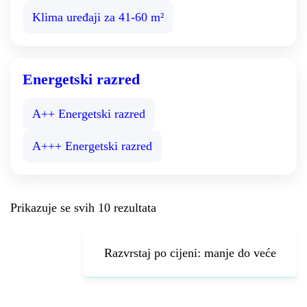
Klima uređaji za 41-60 m²
Energetski razred
A++ Energetski razred
A+++ Energetski razred
Prikazuje se svih 10 rezultata