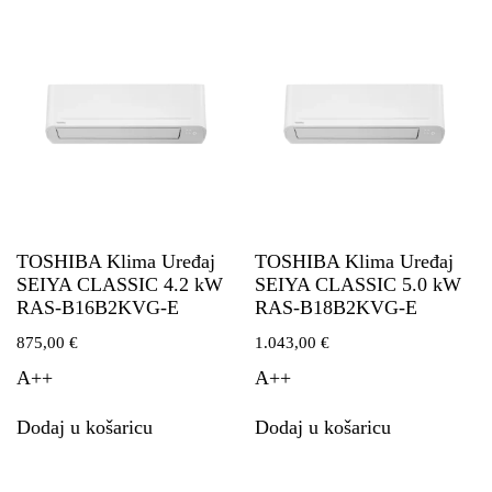
TOSHIBA Klima Uređaj
TOSHIBA Klima Uređaj
SEIYA CLASSIC 4.2 kW
SEIYA CLASSIC 5.0 kW
RAS-B16B2KVG-E
RAS-B18B2KVG-E
875,00
€
1.043,00
€
A++
A++
Dodaj u košaricu
Dodaj u košaricu