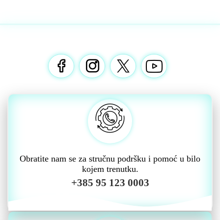
Obratite nam se za stručnu podršku i pomoć u bilo
kojem trenutku.
+385 95 123 0003