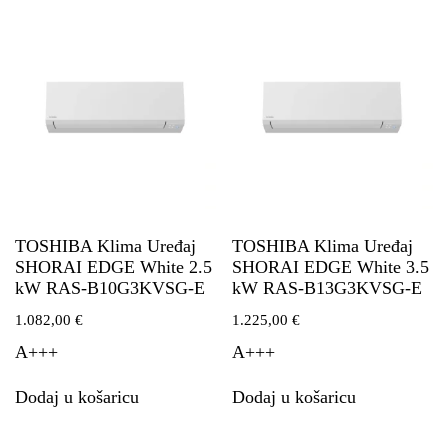
TOSHIBA Klima Uređaj
TOSHIBA Klima Uređaj
SHORAI EDGE White 2.5
SHORAI EDGE White 3.5
kW RAS-B10G3KVSG-E
kW RAS-B13G3KVSG-E
1.082,00
€
1.225,00
€
A+++
A+++
Dodaj u košaricu
Dodaj u košaricu