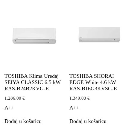
TOSHIBA Klima Uređaj
TOSHIBA SHORAI
SEIYA CLASSIC 6.5 kW
EDGE White 4.6 kW
RAS-B24B2KVG-E
RAS-B16G3KVSG-E
1.286,00
€
1.349,00
€
A++
A++
Dodaj u košaricu
Dodaj u košaricu