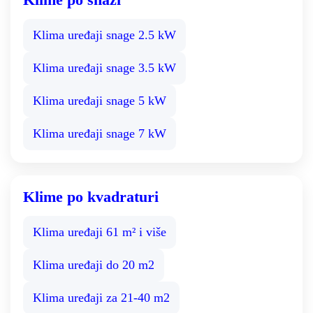
Klima uređaji snage 2.5 kW
Klima uređaji snage 3.5 kW
Klima uređaji snage 5 kW
Klima uređaji snage 7 kW
Klime po kvadraturi
Klima uređaji 61 m² i više
Klima uređaji do 20 m2
Klima uređaji za 21-40 m2