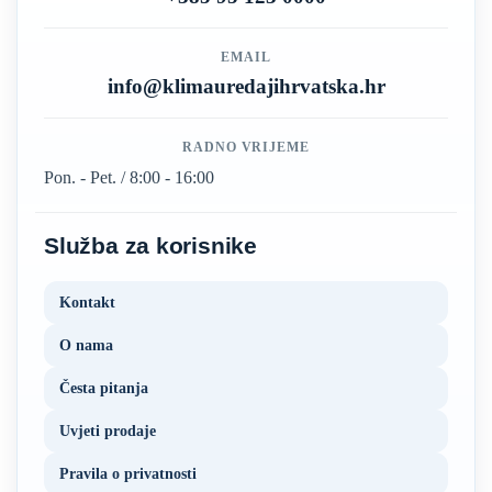
EMAIL
info@klimauredajihrvatska.hr
RADNO VRIJEME
Pon. - Pet. / 8:00 - 16:00
Služba za korisnike
Kontakt
O nama
Česta pitanja
Uvjeti prodaje
Pravila o privatnosti