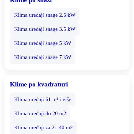
Klima uređaji snage 2.5 kW
Klima uređaji snage 3.5 kW
Klima uređaji snage 5 kW
Klima uređaji snage 7 kW
Klime po kvadraturi
Klima uređaji 61 m² i više
Klima uređaji do 20 m2
Klima uređaji za 21-40 m2