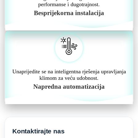
performanse i dugotrajnost.
Besprijekorna instalacija
Unaprijedite se na inteligentna rješenja upravljanja
klimom za veću udobnost.
Napredna automatizacija
Kontaktirajte nas