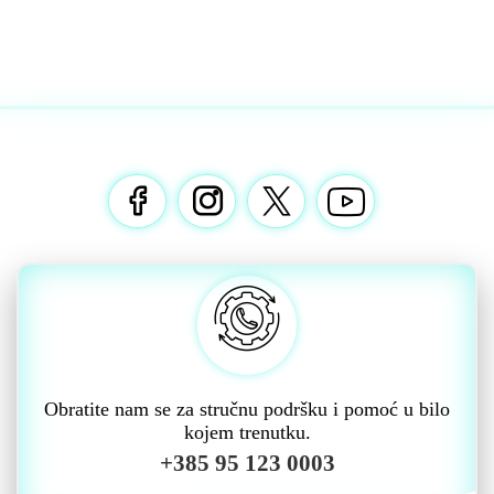
Obratite nam se za stručnu podršku i pomoć u bilo
kojem trenutku.
+385 95 123 0003