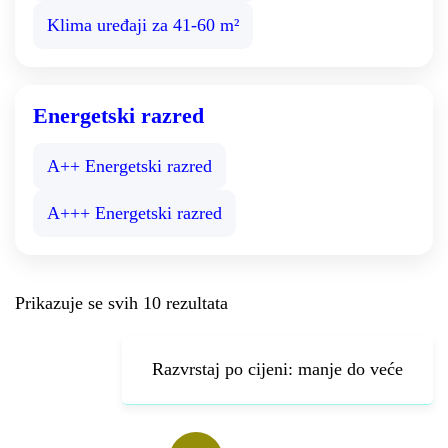
Klima uređaji za 41-60 m²
Energetski razred
A++ Energetski razred
A+++ Energetski razred
Prikazuje se svih 10 rezultata