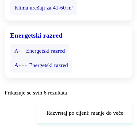
Klima uređaji za 41-60 m²
Energetski razred
A++ Energetski razred
A+++ Energetski razred
Prikazuje se svih 6 rezultata