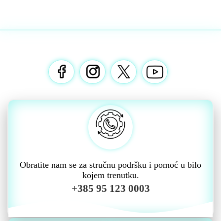
Obratite nam se za stručnu podršku i pomoć u bilo
kojem trenutku.
+385 95 123 0003