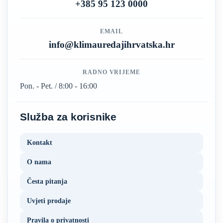
+385 95 123 0000
EMAIL
info@klimauredajihrvatska.hr
RADNO VRIJEME
Pon. - Pet. / 8:00 - 16:00
Služba za korisnike
Kontakt
O nama
Česta pitanja
Uvjeti prodaje
Pravila o privatnosti