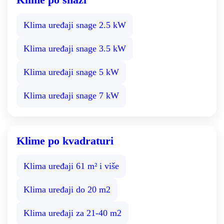
Klima uređaji snage 2.5 kW
Klima uređaji snage 3.5 kW
Klima uređaji snage 5 kW
Klima uređaji snage 7 kW
Klime po kvadraturi
Klima uređaji 61 m² i više
Klima uređaji do 20 m2
Klima uređaji za 21-40 m2