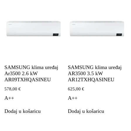
SAMSUNG klima uređaj
SAMSUNG klima uređaj
Ar3500 2.6 kW
AR3500 3.5 kW
AR09TXHQASINEU
AR12TXHQASINEU
578,00
€
625,00
€
A++
A++
Dodaj u košaricu
Dodaj u košaricu