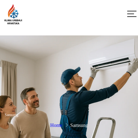
Samsung
Home
Samsung