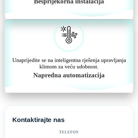
Besprijekorna instalacija
Unaprijedite se na inteligentna rješenja upravljanja
klimom za veću udobnost.
Napredna automatizacija
Kontaktirajte nas
TELEFON