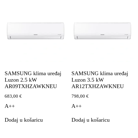
SAMSUNG klima uređaj
SAMSUNG klima uređaj
Luzon 2.5 kW
Luzon 3.5 kW
AR09TXHZAWKNEU
AR12TXHZAWKNEU
683,00
€
798,00
€
A++
A++
Dodaj u košaricu
Dodaj u košaricu