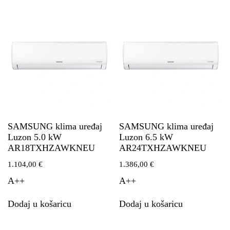
SAMSUNG klima uređaj
SAMSUNG klima uređaj
Luzon 5.0 kW
Luzon 6.5 kW
AR18TXHZAWKNEU
AR24TXHZAWKNEU
1.104,00
€
1.386,00
€
A++
A++
Dodaj u košaricu
Dodaj u košaricu