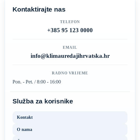
Kontaktirajte nas
TELEFON
+385 95 123 0000
EMAIL
info@klimauredajihrvatska.hr
RADNO VRIJEME
Pon. - Pet. / 8:00 - 16:00
Služba za korisnike
Kontakt
O nama