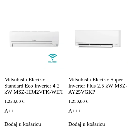
Mitsubishi Electric
Mitsubishi Electric Super
Standard Eco Inverter 4.2
Inverter Plus 2.5 kW MSZ-
kW MSZ-HR42VFK-WIFI
AY25VGKP
1.223,00
€
1.250,00
€
A++
A+++
Dodaj u košaricu
Dodaj u košaricu