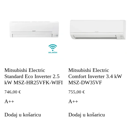
Mitsubishi Electric
Mitsubishi Electric
Standard Eco Inverter 2.5
Comfort Inverter 3.4 kW
kW MSZ-HR25VFK-WIFI
MSZ-DW35VF
746,00
€
755,00
€
A++
A++
Dodaj u košaricu
Dodaj u košaricu