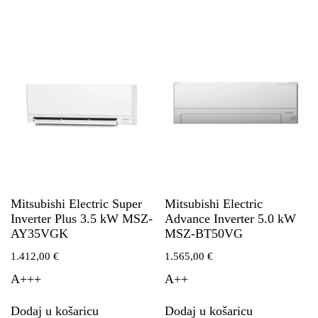
Mitsubishi Electric Super
Mitsubishi Electric
Inverter Plus 3.5 kW MSZ-
Advance Inverter 5.0 kW
AY35VGK
MSZ-BT50VG
1.412,00
€
1.565,00
€
A+++
A++
Dodaj u košaricu
Dodaj u košaricu