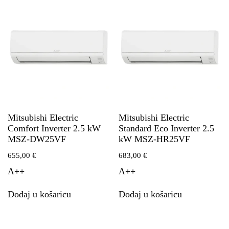
Mitsubishi Electric
Mitsubishi Electric
Comfort Inverter 2.5 kW
Standard Eco Inverter 2.5
MSZ-DW25VF
kW MSZ-HR25VF
655,00
€
683,00
€
A++
A++
Dodaj u košaricu
Dodaj u košaricu