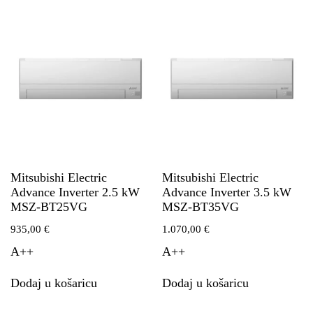
Mitsubishi Electric
Mitsubishi Electric
Advance Inverter 2.5 kW
Advance Inverter 3.5 kW
MSZ-BT25VG
MSZ-BT35VG
935,00
€
1.070,00
€
A++
A++
Dodaj u košaricu
Dodaj u košaricu