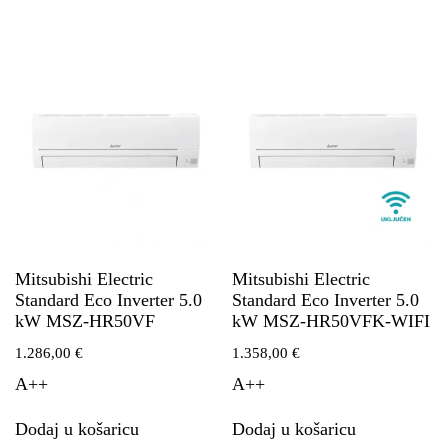
Mitsubishi Electric
Mitsubishi Electric
Standard Eco Inverter 5.0
Standard Eco Inverter 5.0
kW MSZ-HR50VF
kW MSZ-HR50VFK-WIFI
1.286,00
€
1.358,00
€
A++
A++
Dodaj u košaricu
Dodaj u košaricu