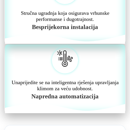
Stručna ugradnja koja osigurava vrhunske
performanse i dugotrajnost.
Besprijekorna instalacija
Unaprijedite se na inteligentna rješenja upravljanja
klimom za veću udobnost.
Napredna automatizacija