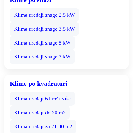
Klima uređaji snage 2.5 kW
Klima uređaji snage 3.5 kW
Klima uređaji snage 5 kW
Klima uređaji snage 7 kW
Klime po kvadraturi
Klima uređaji 61 m² i više
Klima uređaji do 20 m2
Klima uređaji za 21-40 m2