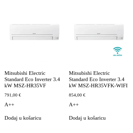
Mitsubishi Electric
Mitsubishi Electric
Standard Eco Inverter 3.4
Standard Eco Inverter 3.4
kW MSZ-HR35VF
kW MSZ-HR35VFK-WIFI
791,00
€
854,00
€
A++
A++
Dodaj u košaricu
Dodaj u košaricu