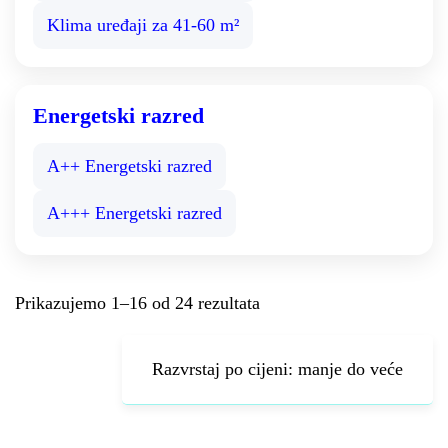
Klima uređaji za 41-60 m²
Energetski razred
A++ Energetski razred
A+++ Energetski razred
Prikazujemo 1–16 od 24 rezultata