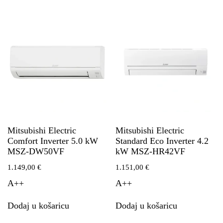
Mitsubishi Electric
Mitsubishi Electric
Comfort Inverter 5.0 kW
Standard Eco Inverter 4.2
MSZ-DW50VF
kW MSZ-HR42VF
1.149,00
€
1.151,00
€
A++
A++
Dodaj u košaricu
Dodaj u košaricu