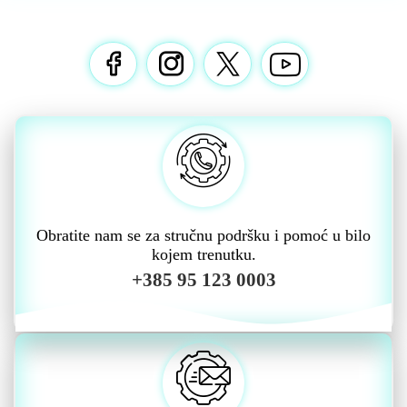
Obratite nam se za stručnu podršku i pomoć u bilo
kojem trenutku.
+385 95 123 0003