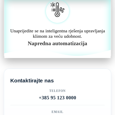
Unaprijedite se na inteligentna rješenja upravljanja
klimom za veću udobnost.
Napredna automatizacija
Kontaktirajte nas
TELEFON
+385 95 123 0000
EMAIL