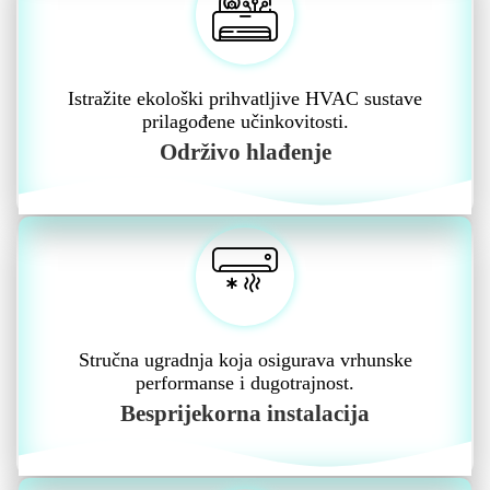
Istražite ekološki prihvatljive HVAC sustave
prilagođene učinkovitosti.
Održivo hlađenje
Stručna ugradnja koja osigurava vrhunske
performanse i dugotrajnost.
Besprijekorna instalacija