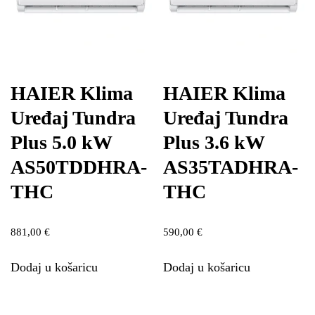
HAIER Klima
HAIER Klima
Uređaj Tundra
Uređaj Tundra
Plus 5.0 kW
Plus 3.6 kW
AS50TDDHRA-
AS35TADHRA-
THC
THC
881,00
€
590,00
€
Dodaj u košaricu
Dodaj u košaricu