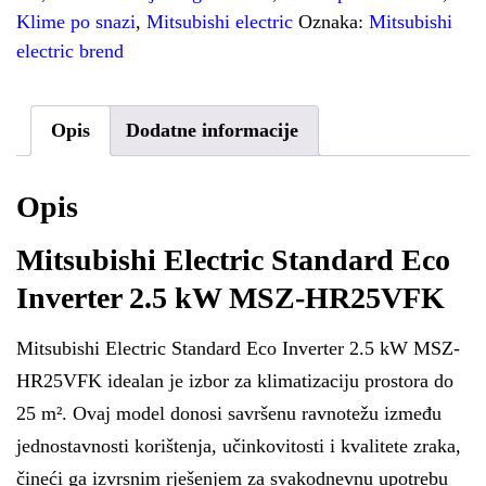
Klime po snazi
,
Mitsubishi electric
Oznaka:
Mitsubishi
electric brend
Opis
Dodatne informacije
Opis
Mitsubishi Electric Standard Eco
Inverter 2.5 kW MSZ-HR25VFK
Mitsubishi Electric Standard Eco Inverter 2.5 kW MSZ-
HR25VFK idealan je izbor za klimatizaciju prostora do
25 m². Ovaj model donosi savršenu ravnotežu između
jednostavnosti korištenja, učinkovitosti i kvalitete zraka,
čineći ga izvrsnim rješenjem za svakodnevnu upotrebu