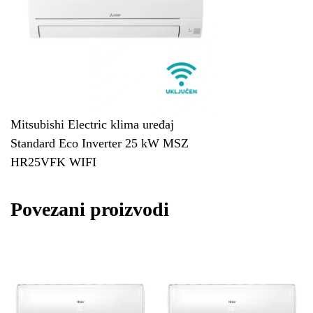
Mitsubishi Electric klima uređaj
Standard Eco Inverter 25 kW MSZ
HR25VFK WIFI
Povezani proizvodi