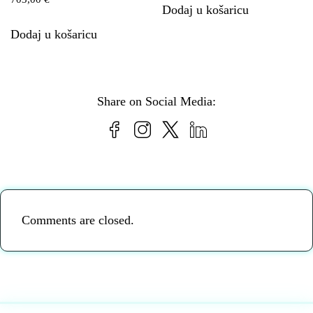
Dodaj u košaricu
Dodaj u košaricu
Share on Social Media:
Comments are closed.