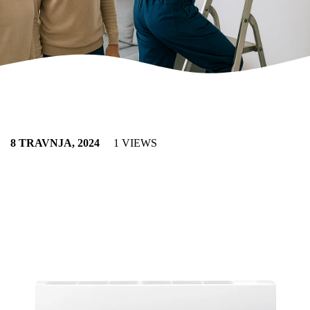
8 TRAVNJA, 2024
1 VIEWS