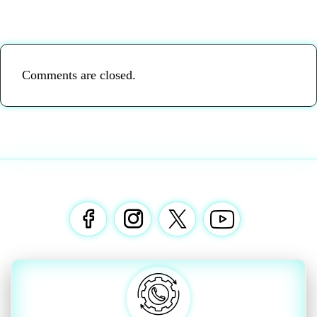
Comments are closed.