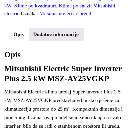
kW
,
Klime po kvadraturi
,
Klime po snazi
,
Mitsubishi
electric
Oznaka:
Mitsubishi electric brend
Opis
Dodatne informacije
Opis
Mitsubishi Electric Super Inverter
Plus 2.5 kW MSZ-AY25VGKP
Mitsubishi Electric klima uređaj Super Inverter Plus 2.5
kW MSZ-AY25VGKP predstavlja vrhunsko rješenje za
klimatizaciju prostora do 25 m². Kompaktnih dimenzija i
modernog dizajna, ovaj model se idealno uklapa u svaki
interijer, bilo da se radi o stambenom prostoru ili uredu.