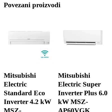
Povezani proizvodi
Mitsubishi
Mitsubishi
Electric
Electric Super
Standard Eco
Inverter Plus 6.0
Inverter 4.2 kW
kW MSZ-
MSZ-
AP60VGK