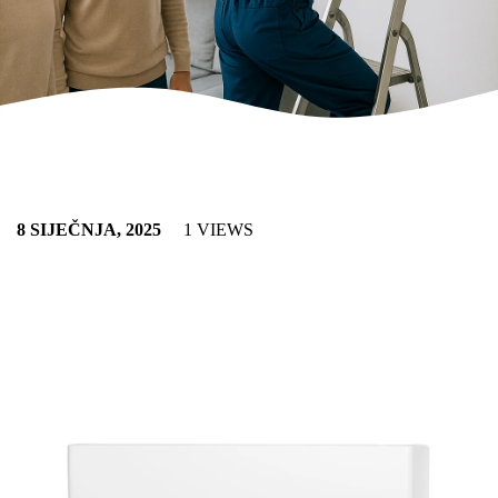
8 SIJEČNJA, 2025
1 VIEWS