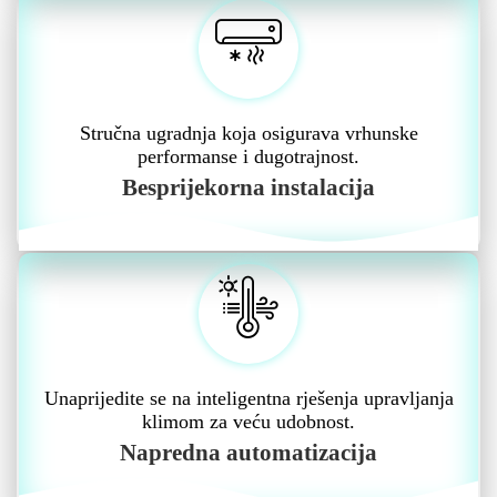
Stručna ugradnja koja osigurava vrhunske
performanse i dugotrajnost.
Besprijekorna instalacija
Unaprijedite se na inteligentna rješenja upravljanja
klimom za veću udobnost.
Napredna automatizacija