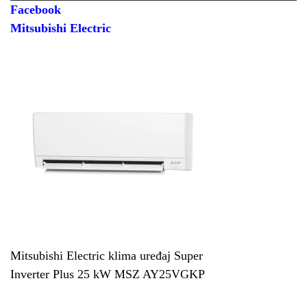
Facebook
Mitsubishi Electric
Mitsubishi Electric klima uređaj Super
Inverter Plus 25 kW MSZ AY25VGKP