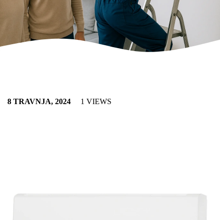
8 TRAVNJA, 2024
1 VIEWS