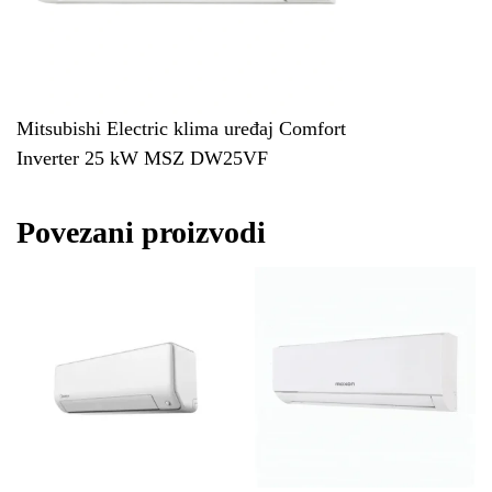
Mitsubishi Electric klima uređaj Comfort
Inverter 25 kW MSZ DW25VF
Povezani proizvodi