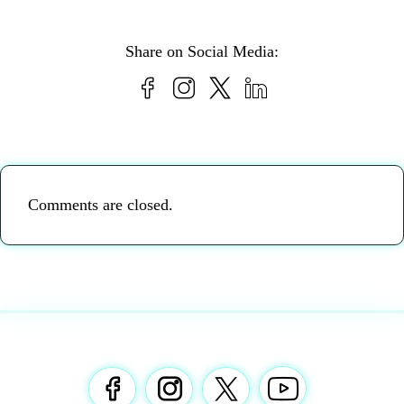
Share on Social Media:
Comments are closed.