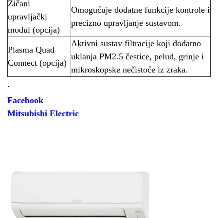
Žičani
Omogućuje dodatne funkcije kontrole i
upravljački
precizno upravljanje sustavom.
modul (opcija)
Aktivni sustav filtracije koji dodatno
Plasma Quad
uklanja PM2.5 čestice, pelud, grinje i
Connect (opcija)
mikroskopske nečistoće iz zraka.
.
Facebook
Mitsubishi Electric