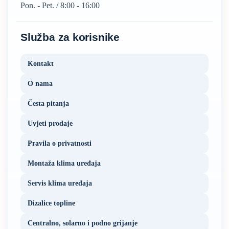
Pon. - Pet. / 8:00 - 16:00
Služba za korisnike
Kontakt
O nama
Česta pitanja
Uvjeti prodaje
Pravila o privatnosti
Montaža klima uređaja
Servis klima uređaja
Dizalice topline
Centralno, solarno i podno grijanje