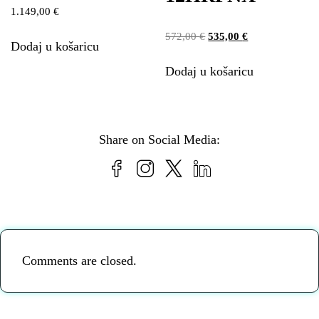
1.149,00
€
572,00
€
535,00
€
Dodaj u košaricu
Dodaj u košaricu
Share on Social Media:
Comments are closed.