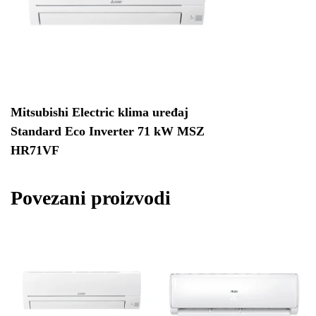
Mitsubishi Electric klima uređaj
Standard Eco Inverter 71 kW MSZ
HR71VF
Povezani proizvodi