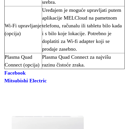
srebra.
Uređajem je moguće upravljati putem
aplikacije MELCloud na pametnom
Wi-Fi upravljanje
telefonu, računalu ili tabletu bilo kada
(opcija)
i s bilo koje lokacije. Potrebno je
doplatiti za Wi-fi adapter koji se
prodaje zasebno.
Plasma Quad
Plasma Quad Connect za najvišu
Connect (opcija)
razinu čistoće zraka.
Facebook
Mitsubishi Electric