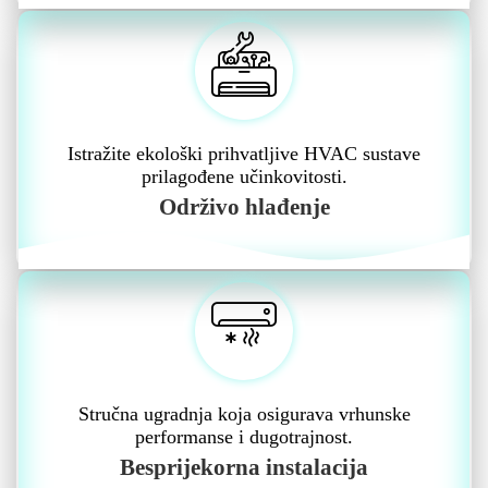
Istražite ekološki prihvatljive HVAC sustave
prilagođene učinkovitosti.
Održivo hlađenje
Stručna ugradnja koja osigurava vrhunske
performanse i dugotrajnost.
Besprijekorna instalacija