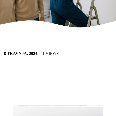
8 TRAVNJA, 2024
1 VIEWS