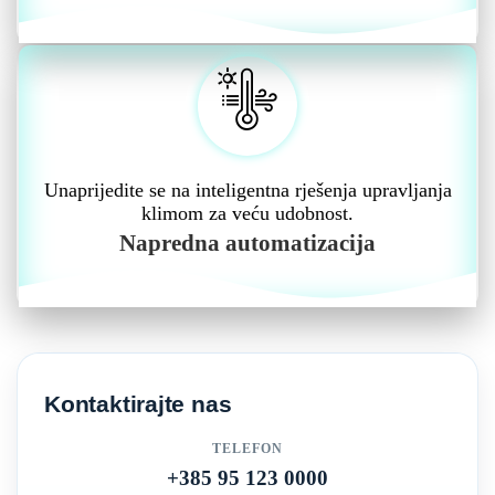
Unaprijedite se na inteligentna rješenja upravljanja
klimom za veću udobnost.
Napredna automatizacija
Kontaktirajte nas
TELEFON
+385 95 123 0000