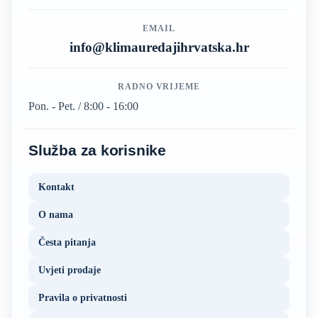
EMAIL
info@klimauredajihrvatska.hr
RADNO VRIJEME
Pon. - Pet. / 8:00 - 16:00
Služba za korisnike
Kontakt
O nama
Česta pitanja
Uvjeti prodaje
Pravila o privatnosti