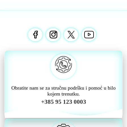
Obratite nam se za stručnu podršku i pomoć u bilo
kojem trenutku.
+385 95 123 0003