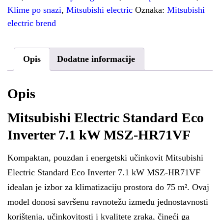
Klime po snazi
,
Mitsubishi electric
Oznaka:
Mitsubishi
electric brend
Opis
Dodatne informacije
Opis
Mitsubishi Electric Standard Eco
Inverter 7.1 kW MSZ-HR71VF
Kompaktan, pouzdan i energetski učinkovit Mitsubishi
Electric Standard Eco Inverter 7.1 kW MSZ-HR71VF
idealan je izbor za klimatizaciju prostora do 75 m². Ovaj
model donosi savršenu ravnotežu između jednostavnosti
korištenja, učinkovitosti i kvalitete zraka, čineći ga