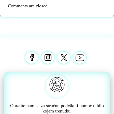
Comments are closed.
Obratite nam se za stručnu podršku i pomoć u bilo
kojem trenutku.