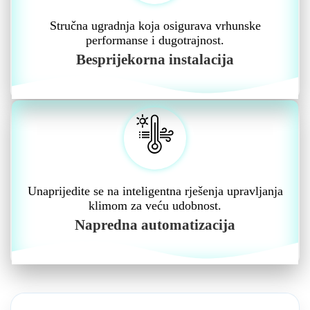
Stručna ugradnja koja osigurava vrhunske
performanse i dugotrajnost.
Besprijekorna instalacija
Unaprijedite se na inteligentna rješenja upravljanja
klimom za veću udobnost.
Napredna automatizacija