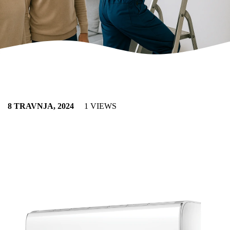
8 TRAVNJA, 2024
1 VIEWS