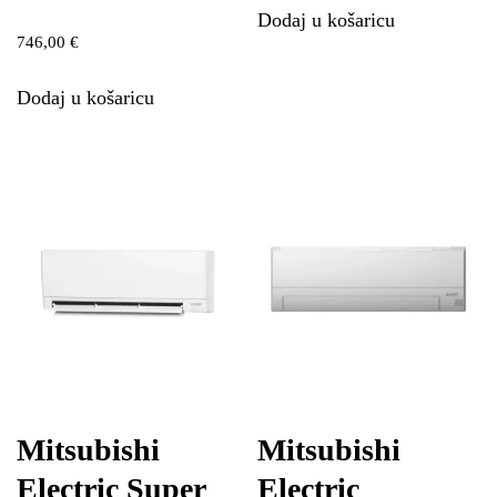
Dodaj u košaricu
746,00
€
Dodaj u košaricu
Mitsubishi
Mitsubishi
Electric Super
Electric