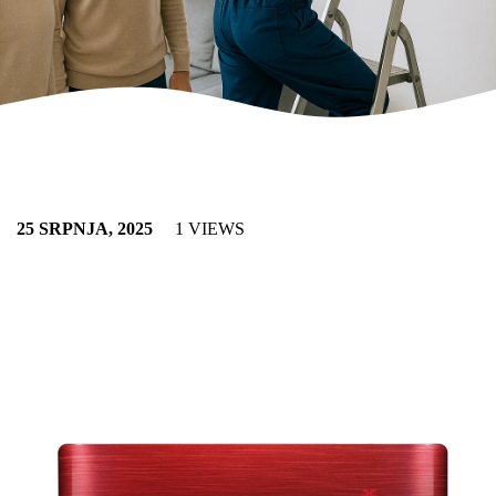
25 SRPNJA, 2025
1 VIEWS