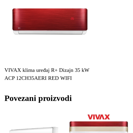
VIVAX klima uređaj R+ Dizajn 35 kW
ACP 12CH35AERI RED WIFI
Povezani proizvodi