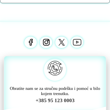
Obratite nam se za stručnu podršku i pomoć u bilo
kojem trenutku.
+385 95 123 0003