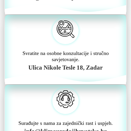
Svratite na osobne konzultacije i stručno
savjetovanje.
Ulica Nikole Tesle 18, Zadar
Surađujte s nama za zajednički rast i uspjeh.