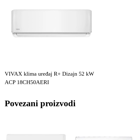
VIVAX klima uređaj R+ Dizajn 52 kW
ACP 18CH50AERI
Povezani proizvodi