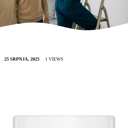
25 SRPNJA, 2025
1 VIEWS