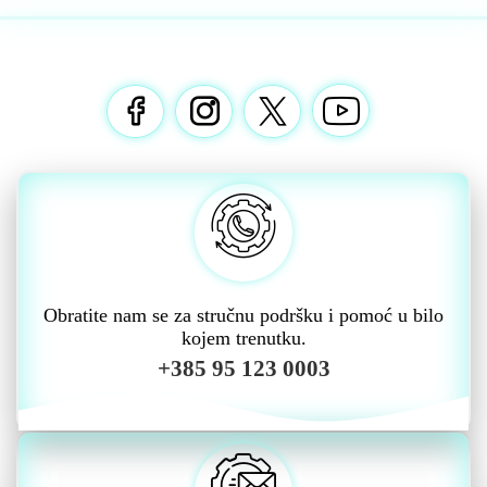
Obratite nam se za stručnu podršku i pomoć u bilo
kojem trenutku.
+385 95 123 0003