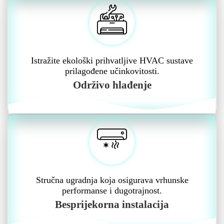
Istražite ekološki prihvatljive HVAC sustave
prilagođene učinkovitosti.
Održivo hlađenje
Stručna ugradnja koja osigurava vrhunske
performanse i dugotrajnost.
Besprijekorna instalacija