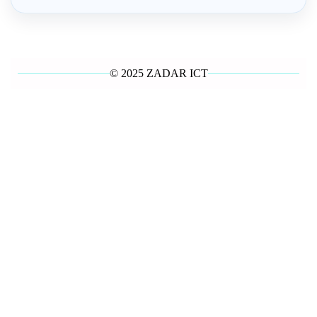
© 2025 ZADAR ICT