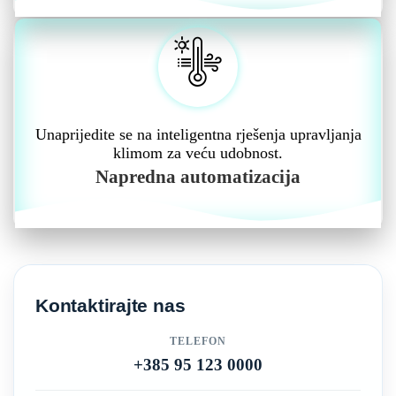
Unaprijedite se na inteligentna rješenja upravljanja
klimom za veću udobnost.
Napredna automatizacija
Kontaktirajte nas
TELEFON
+385 95 123 0000