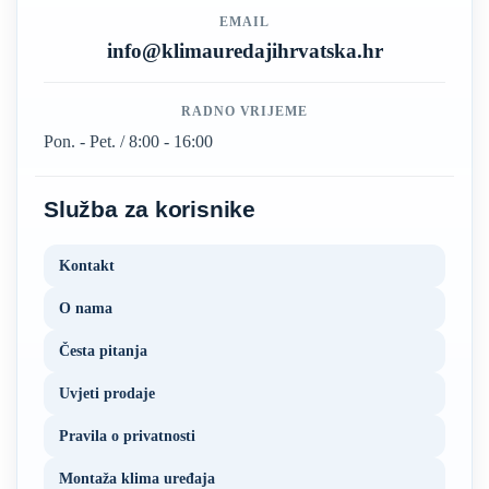
EMAIL
info@klimauredajihrvatska.hr
RADNO VRIJEME
Pon. - Pet. / 8:00 - 16:00
Služba za korisnike
Kontakt
O nama
Česta pitanja
Uvjeti prodaje
Pravila o privatnosti
Montaža klima uređaja