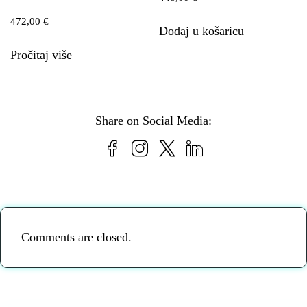
472,00
€
Dodaj u košaricu
Pročitaj više
Share on Social Media:
Comments are closed.