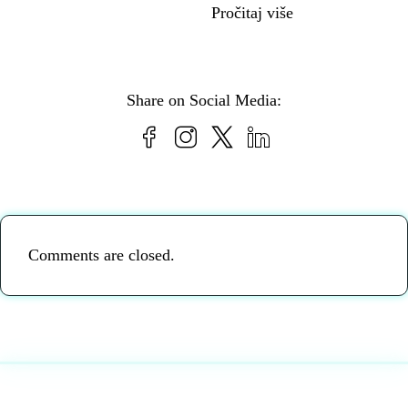
Pročitaj više
Share on Social Media:
Comments are closed.