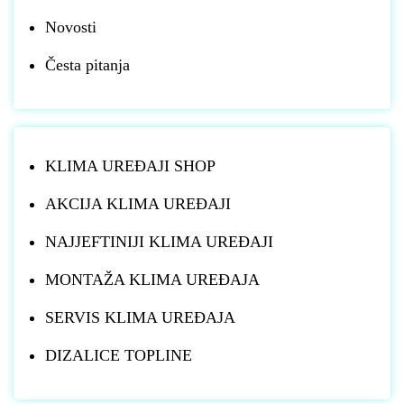
Novosti
Česta pitanja
KLIMA UREĐAJI SHOP
AKCIJA KLIMA UREĐAJI
NAJJEFTINIJI KLIMA UREĐAJI
MONTAŽA KLIMA UREĐAJA
SERVIS KLIMA UREĐAJA
DIZALICE TOPLINE