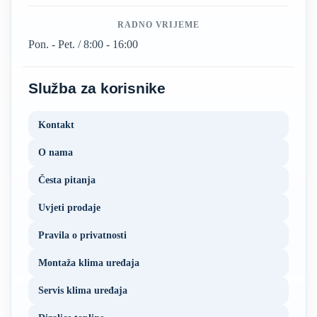
RADNO VRIJEME
Pon. - Pet. / 8:00 - 16:00
Služba za korisnike
Kontakt
O nama
Česta pitanja
Uvjeti prodaje
Pravila o privatnosti
Montaža klima uređaja
Servis klima uređaja