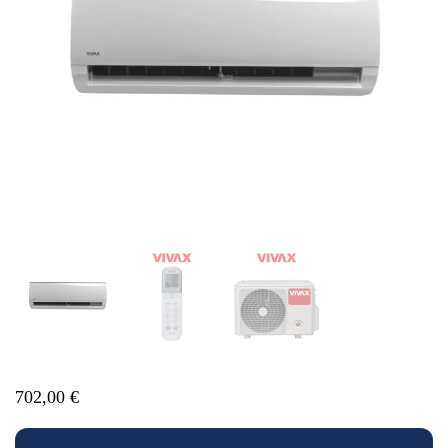
702,00
€