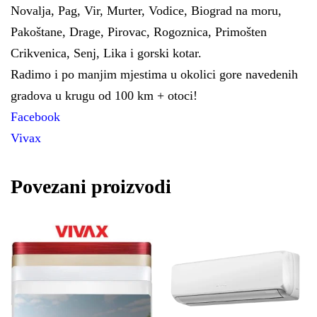
Novalja, Pag, Vir, Murter, Vodice, Biograd na moru,
Pakoštane, Drage, Pirovac, Rogoznica, Primošten
Crikvenica, Senj, Lika i gorski kotar.
Radimo i po manjim mjestima u okolici gore navedenih
gradova u krugu od 100 km + otoci!
Facebook
Vivax
Povezani proizvodi