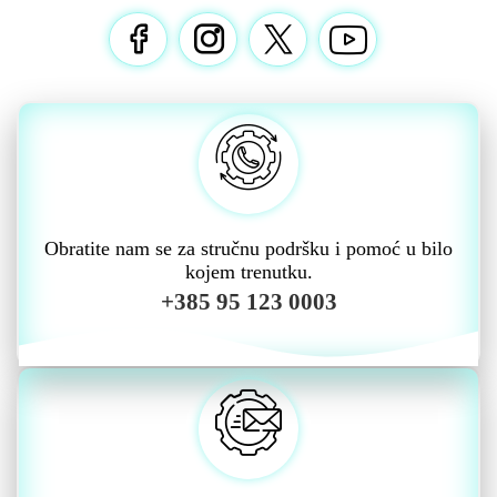
Obratite nam se za stručnu podršku i pomoć u bilo
kojem trenutku.
+385 95 123 0003