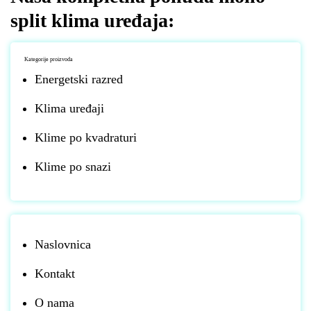
split klima uređaja:
Kategorije proizvoda
Energetski razred
Klima uređaji
Klime po kvadraturi
Klime po snazi
Naslovnica
Kontakt
O nama