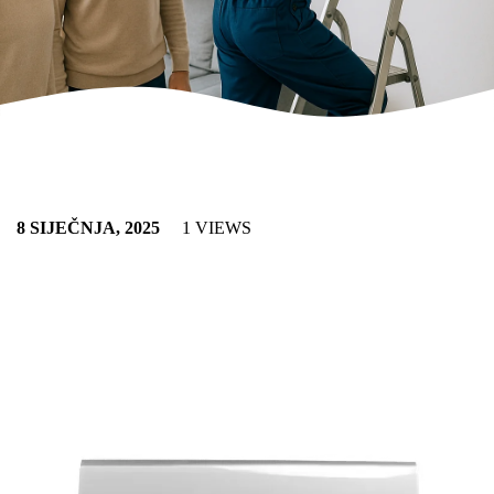
8 SIJEČNJA, 2025
1 VIEWS