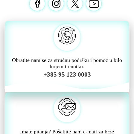
Obratite nam se za stručnu podršku i pomoć u bilo
kojem trenutku.
+385 95 123 0003
Imate pitanja? Pošaljite nam e-mail za brze