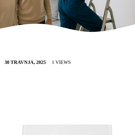
30 TRAVNJA, 2025
1 VIEWS