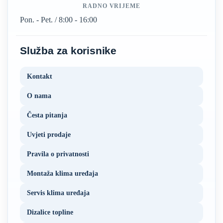
RADNO VRIJEME
Pon. - Pet. / 8:00 - 16:00
Služba za korisnike
Kontakt
O nama
Česta pitanja
Uvjeti prodaje
Pravila o privatnosti
Montaža klima uređaja
Servis klima uređaja
Dizalice topline