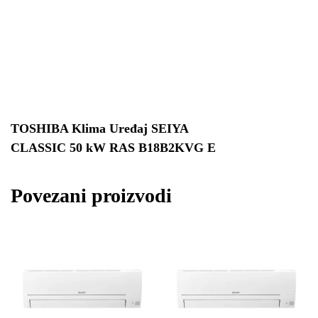
TOSHIBA Klima Uređaj SEIYA
CLASSIC 50 kW RAS B18B2KVG E
Povezani proizvodi