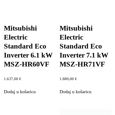
Mitsubishi
Mitsubishi
Electric
Electric
Standard Eco
Standard Eco
Inverter 6.1 kW
Inverter 7.1 kW
MSZ-HR60VF
MSZ-HR71VF
1.637,00
€
1.880,00
€
Dodaj u košaricu
Dodaj u košaricu