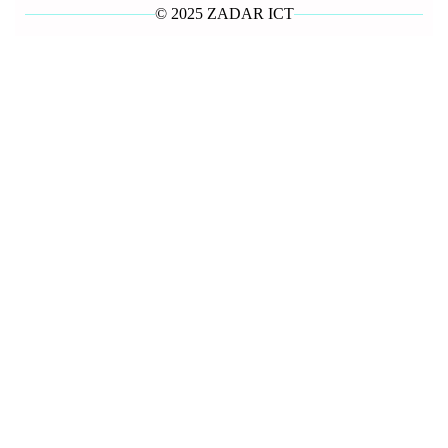
© 2025 ZADAR ICT