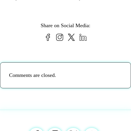
Share on Social Media:
Comments are closed.