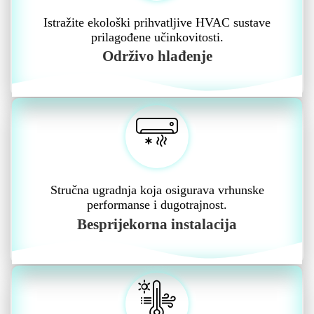
Istražite ekološki prihvatljive HVAC sustave
prilagođene učinkovitosti.
Održivo hlađenje
Stručna ugradnja koja osigurava vrhunske
performanse i dugotrajnost.
Besprijekorna instalacija