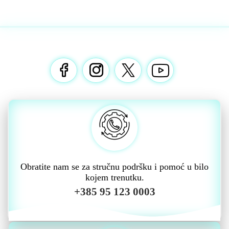
Obratite nam se za stručnu podršku i pomoć u bilo
kojem trenutku.
+385 95 123 0003