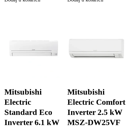
Mitsubishi
Mitsubishi
Electric
Electric Comfort
Standard Eco
Inverter 2.5 kW
Inverter 6.1 kW
MSZ-DW25VF