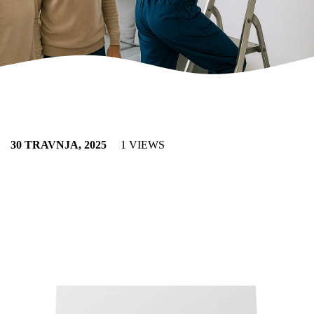
30 TRAVNJA, 2025
1 VIEWS