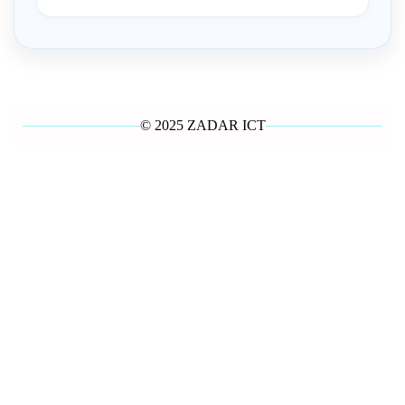
© 2025 ZADAR ICT