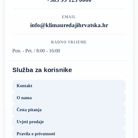
EMAIL
info@klimauredajihrvatska.hr
RADNO VRIJEME
Pon. - Pet. / 8:00 - 16:00
Služba za korisnike
Kontakt
O nama
Česta pitanja
Uvjeti prodaje
Pravila o privatnosti