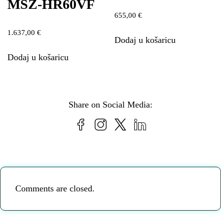
MSZ-HR60VF
655,00
€
1.637,00
€
Dodaj u košaricu
Dodaj u košaricu
Share on Social Media:
Comments are closed.