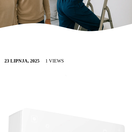
23 LIPNJA, 2025
1 VIEWS