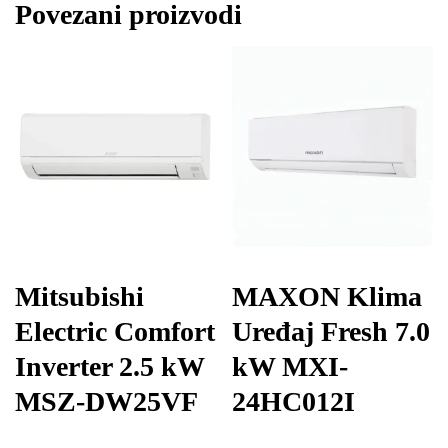
Povezani proizvodi
Mitsubishi
MAXON Klima
Electric Comfort
Uređaj Fresh 7.0
Inverter 2.5 kW
kW MXI-
MSZ-DW25VF
24HC012I