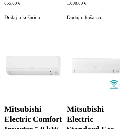
655,00
€
1.008,00
€
Dodaj u košaricu
Dodaj u košaricu
Mitsubishi
Mitsubishi
Electric Comfort
Electric