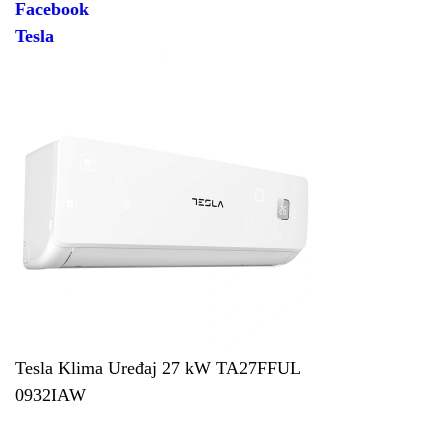
Facebook
Tesla
Tesla Klima Uređaj 27 kW TA27FFUL
0932IAW