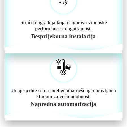
Stručna ugradnja koja osigurava vrhunske
performanse i dugotrajnost.
Besprijekorna instalacija
Unaprijedite se na inteligentna rješenja upravljanja
klimom za veću udobnost.
Napredna automatizacija