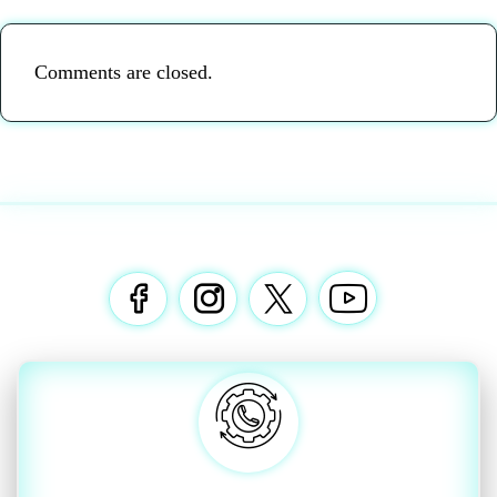
Comments are closed.