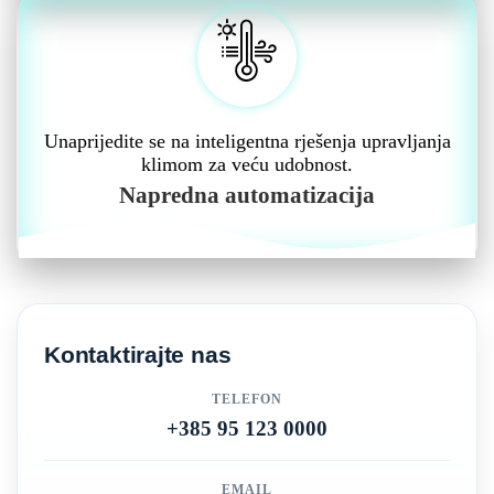
Unaprijedite se na inteligentna rješenja upravljanja
klimom za veću udobnost.
Napredna automatizacija
Kontaktirajte nas
TELEFON
+385 95 123 0000
EMAIL