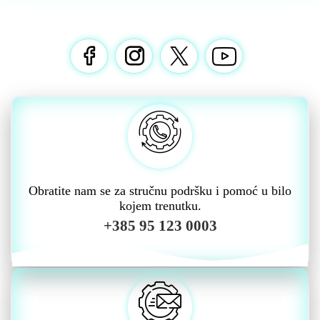
Obratite nam se za stručnu podršku i pomoć u bilo
kojem trenutku.
+385 95 123 0003