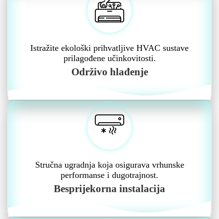
Istražite ekološki prihvatljive HVAC sustave
prilagođene učinkovitosti.
Održivo hlađenje
Stručna ugradnja koja osigurava vrhunske
performanse i dugotrajnost.
Besprijekorna instalacija