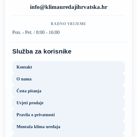
info@klimauredajihrvatska.hr
RADNO VRIJEME
Pon. - Pet. / 8:00 - 16:00
Služba za korisnike
Kontakt
O nama
Česta pitanja
Uvjeti prodaje
Pravila o privatnosti
Montaža klima uređaja