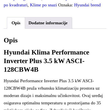
po kvadraturi
,
Klime po snazi
Oznaka:
Hyundai brend
Opis
Dodatne informacije
Opis
Hyundai Klima Performance
Inverter Plus 3.5 kW ASCI-
128CBW4B
Hyundai Performance Inverter Plus 3.5 kW ASCI-
128CBW4B pruža vrhunsku klimatizaciju prostora uz
moderan dizajn i maksimalnu učinkovitost. Ovaj uređaj
osigurava optimalnu temperaturu u prostorijama do 35