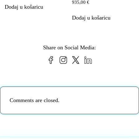
935,00
€
Dodaj u košaricu
Dodaj u košaricu
Share on Social Media:
Comments are closed.