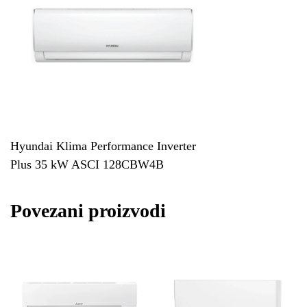
Hyundai Klima Performance Inverter
Plus 35 kW ASCI 128CBW4B
Povezani proizvodi