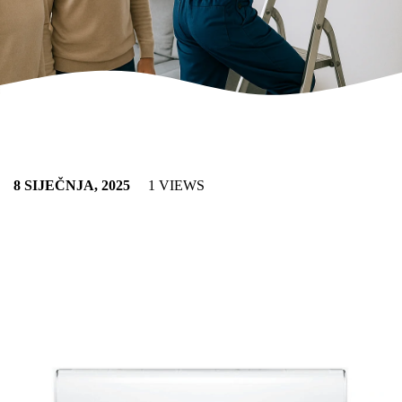
8 SIJEČNJA, 2025
1 VIEWS