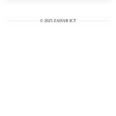
© 2025 ZADAR ICT