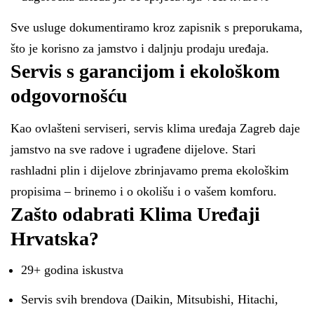
Sve usluge dokumentiramo kroz zapisnik s preporukama,
što je korisno za jamstvo i daljnju prodaju uređaja.
Servis s garancijom i ekološkom
odgovornošću
Kao ovlašteni serviseri, servis klima uređaja Zagreb daje
jamstvo na sve radove i ugrađene dijelove. Stari
rashladni plin i dijelove zbrinjavamo prema ekološkim
propisima – brinemo i o okolišu i o vašem komforu.
Zašto odabrati Klima Uređaji
Hrvatska?
29+ godina iskustva
Servis svih brendova (Daikin, Mitsubishi, Hitachi,