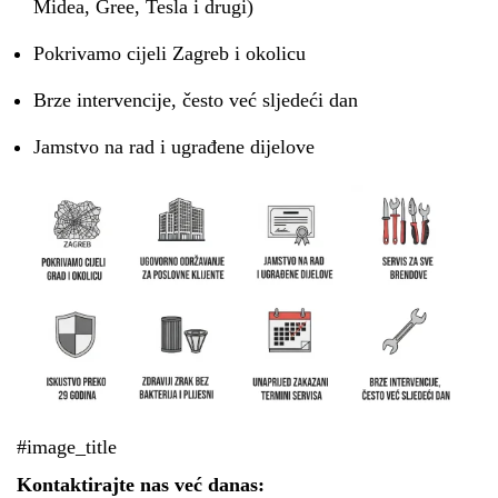
Midea, Gree, Tesla i drugi)
Pokrivamo cijeli Zagreb i okolicu
Brze intervencije, često već sljedeći dan
Jamstvo na rad i ugrađene dijelove
#image_title
Kontaktirajte nas već danas: