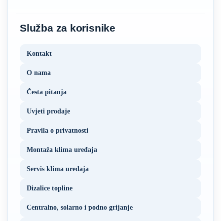
Služba za korisnike
Kontakt
O nama
Česta pitanja
Uvjeti prodaje
Pravila o privatnosti
Montaža klima uređaja
Servis klima uređaja
Dizalice topline
Centralno, solarno i podno grijanje