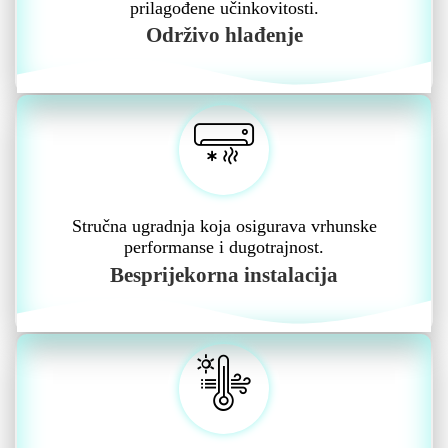
prilagođene učinkovitosti.
Održivo hlađenje
Stručna ugradnja koja osigurava vrhunske
performanse i dugotrajnost.
Besprijekorna instalacija