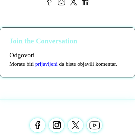
Join the Conversation
Odgovori
Morate biti
prijavljeni
da biste objavili komentar.