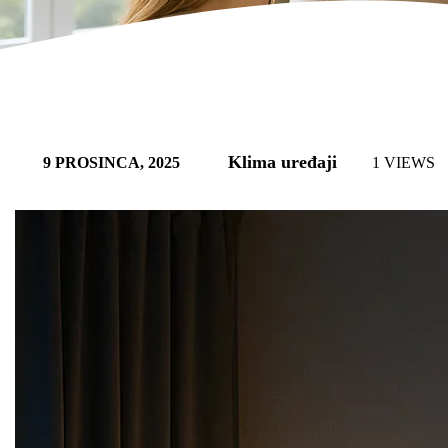
Klima uređaji
9 PROSINCA, 2025
1 VIEWS