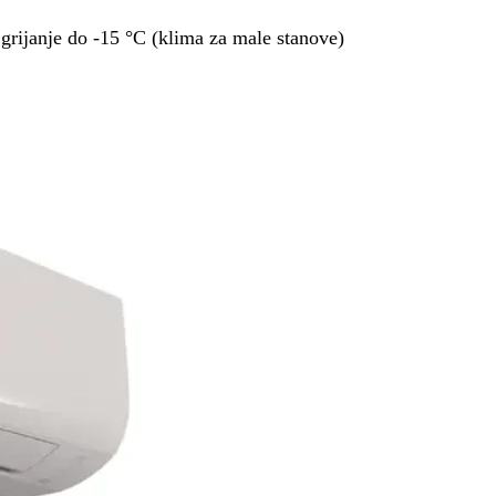
rijanje do -15 °C (klima za male stanove)