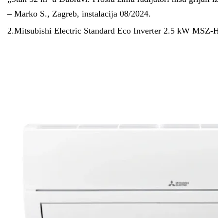
– Marko S., Zagreb, instalacija 08/2024.
2.Mitsubishi Electric Standard Eco Inverter 2.5 kW MSZ