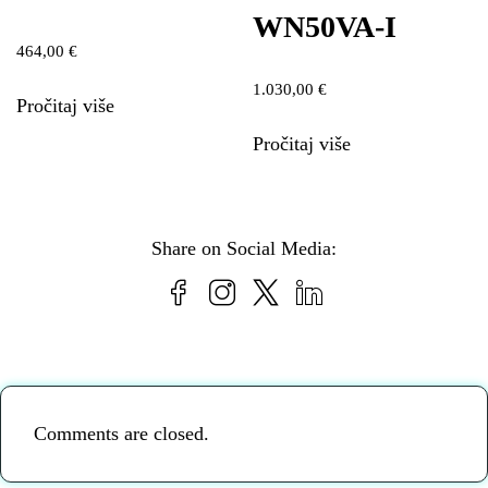
WN50VA-I
464,00
€
1.030,00
€
Pročitaj više
Pročitaj više
Share on Social Media:
Comments are closed.