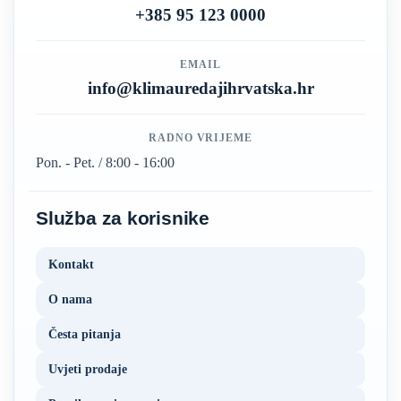
+385 95 123 0000
EMAIL
info@klimauredajihrvatska.hr
RADNO VRIJEME
Pon. - Pet. / 8:00 - 16:00
Služba za korisnike
Kontakt
O nama
Česta pitanja
Uvjeti prodaje