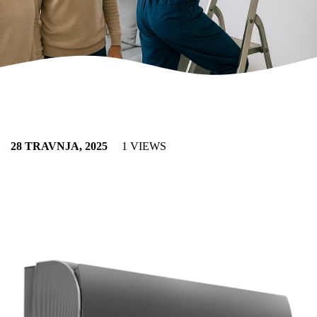
28 TRAVNJA, 2025
1 VIEWS