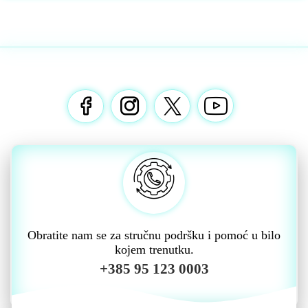
Obratite nam se za stručnu podršku i pomoć u bilo
kojem trenutku.
+385 95 123 0003