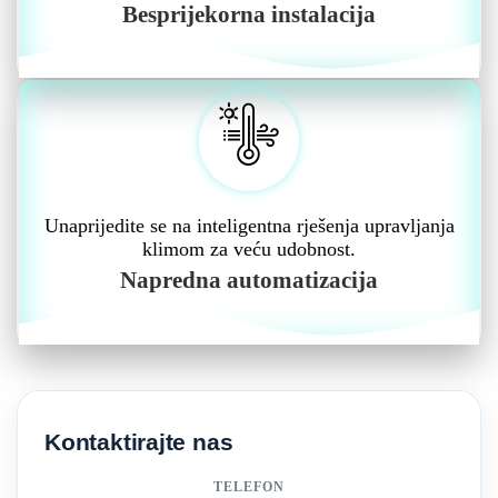
Besprijekorna instalacija
Unaprijedite se na inteligentna rješenja upravljanja
klimom za veću udobnost.
Napredna automatizacija
Kontaktirajte nas
TELEFON