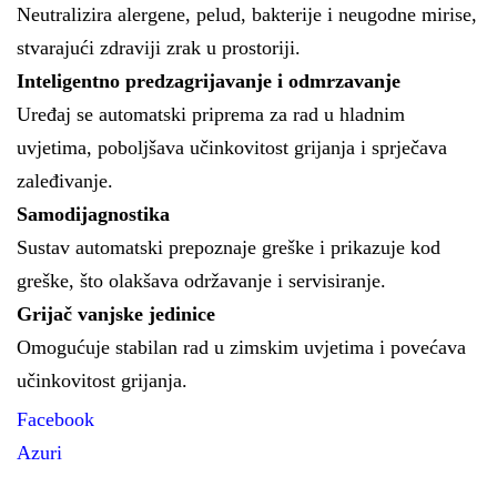
Neutralizira alergene, pelud, bakterije i neugodne mirise,
stvarajući zdraviji zrak u prostoriji.
Inteligentno predzagrijavanje i odmrzavanje
Uređaj se automatski priprema za rad u hladnim
uvjetima, poboljšava učinkovitost grijanja i sprječava
zaleđivanje.
Samodijagnostika
Sustav automatski prepoznaje greške i prikazuje kod
greške, što olakšava održavanje i servisiranje.
Grijač vanjske jedinice
Omogućuje stabilan rad u zimskim uvjetima i povećava
učinkovitost grijanja.
Facebook
Azuri