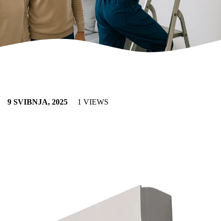
9 SVIBNJA, 2025
1 VIEWS