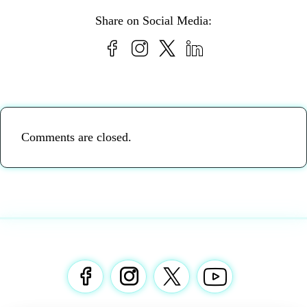
Share on Social Media:
Comments are closed.