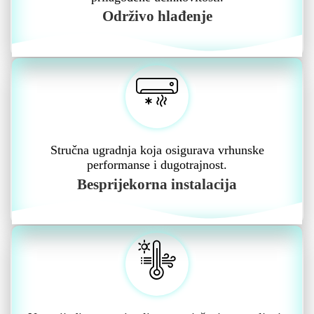
Održivo hlađenje
Stručna ugradnja koja osigurava vrhunske
performanse i dugotrajnost.
Besprijekorna instalacija