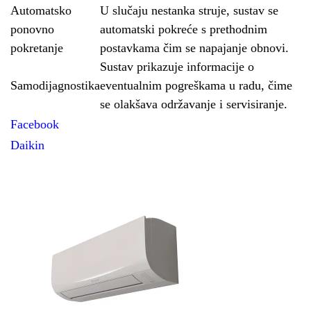
Automatsko
U slučaju nestanka struje, sustav se
ponovno
automatski pokreće s prethodnim
pokretanje
postavkama čim se napajanje obnovi.
Sustav prikazuje informacije o
Samodijagnostika
eventualnim pogreškama u radu, čime
se olakšava održavanje i servisiranje.
Facebook
Daikin