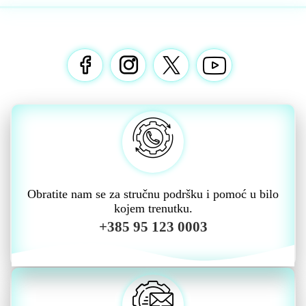
Obratite nam se za stručnu podršku i pomoć u bilo
kojem trenutku.
+385 95 123 0003