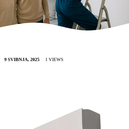
9 SVIBNJA, 2025
1 VIEWS