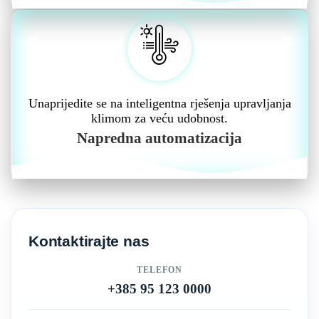
Unaprijedite se na inteligentna rješenja upravljanja
klimom za veću udobnost.
Napredna automatizacija
Kontaktirajte nas
TELEFON
+385 95 123 0000