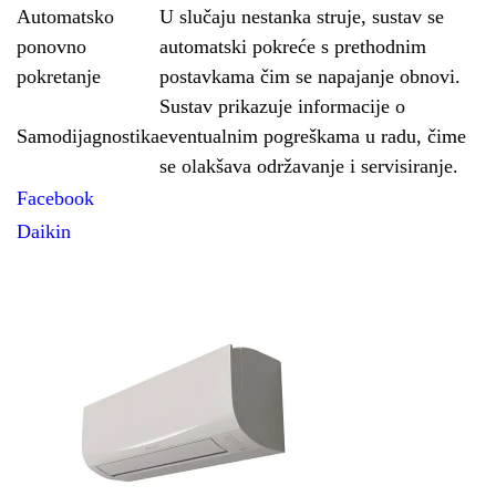
Automatsko
U slučaju nestanka struje, sustav se
ponovno
automatski pokreće s prethodnim
pokretanje
postavkama čim se napajanje obnovi.
Sustav prikazuje informacije o
Samodijagnostika
eventualnim pogreškama u radu, čime
se olakšava održavanje i servisiranje.
Facebook
Daikin