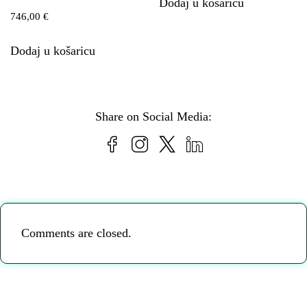
Dodaj u košaricu
746,00
€
Dodaj u košaricu
Share on Social Media:
Comments are closed.