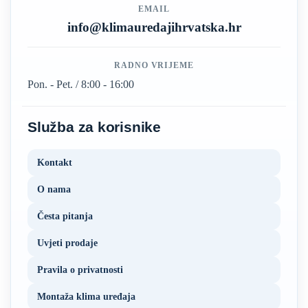
EMAIL
info@klimauredajihrvatska.hr
RADNO VRIJEME
Pon. - Pet. / 8:00 - 16:00
Služba za korisnike
Kontakt
O nama
Česta pitanja
Uvjeti prodaje
Pravila o privatnosti
Montaža klima uređaja