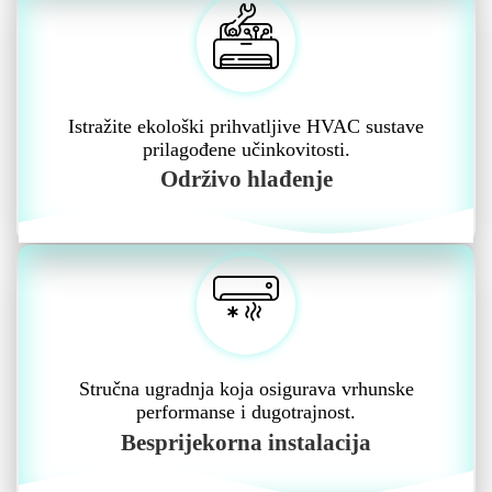
Istražite ekološki prihvatljive HVAC sustave
prilagođene učinkovitosti.
Održivo hlađenje
Stručna ugradnja koja osigurava vrhunske
performanse i dugotrajnost.
Besprijekorna instalacija