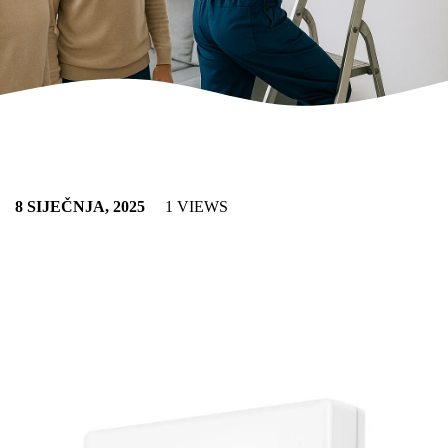
8 SIJEČNJA, 2025
1 VIEWS