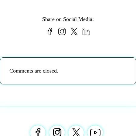
Share on Social Media:
Comments are closed.