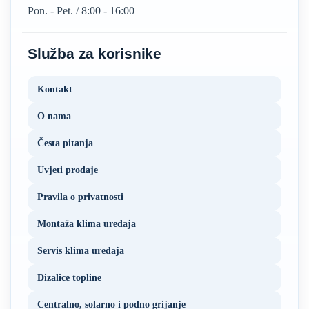
Pon. - Pet. / 8:00 - 16:00
Služba za korisnike
Kontakt
O nama
Česta pitanja
Uvjeti prodaje
Pravila o privatnosti
Montaža klima uređaja
Servis klima uređaja
Dizalice topline
Centralno, solarno i podno grijanje