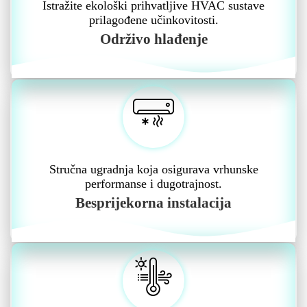
Istražite ekološki prihvatljive HVAC sustave
prilagođene učinkovitosti.
Održivo hlađenje
Stručna ugradnja koja osigurava vrhunske
performanse i dugotrajnost.
Besprijekorna instalacija