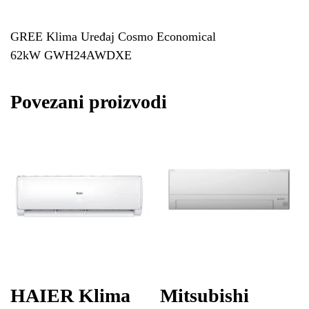
GREE Klima Uređaj Cosmo Economical
62kW GWH24AWDXE
Povezani proizvodi
HAIER Klima
Mitsubishi