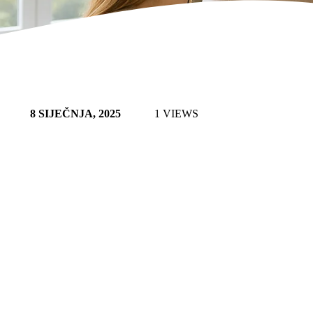
8 SIJEČNJA, 2025
1 VIEWS