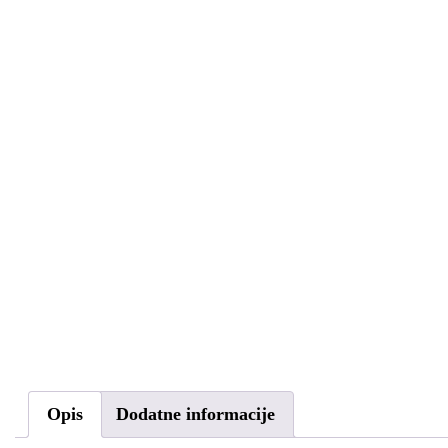
Opis
Dodatne informacije