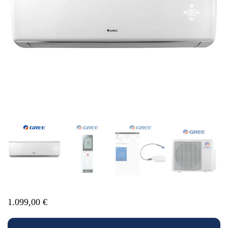
1.099,00
€