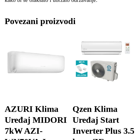
Povezani proizvodi
AZURI Klima
Qzen Klima
Uređaj MIDORI
Uređaj Start
7kW AZI-
Inverter Plus 3.5