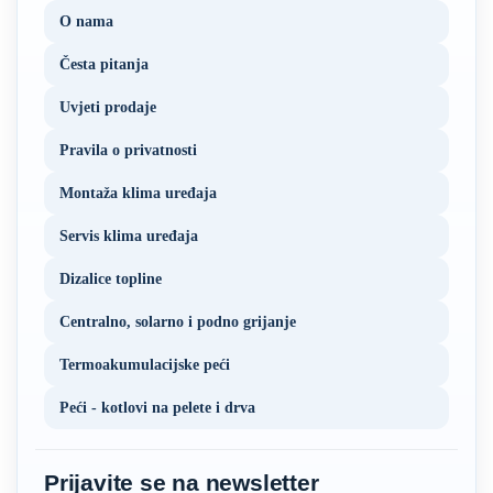
O nama
Česta pitanja
Uvjeti prodaje
Pravila o privatnosti
Montaža klima uređaja
Servis klima uređaja
Dizalice topline
Centralno, solarno i podno grijanje
Termoakumulacijske peći
Peći - kotlovi na pelete i drva
Prijavite se na newsletter