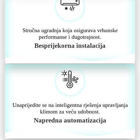
Stručna ugradnja koja osigurava vrhunske
performanse i dugotrajnost.
Besprijekorna instalacija
Unaprijedite se na inteligentna rješenja upravljanja
klimom za veću udobnost.
Napredna automatizacija