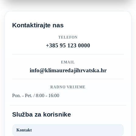
Kontaktirajte nas
TELEFON
+385 95 123 0000
EMAIL
info@klimauredajihrvatska.hr
RADNO VRIJEME
Pon. - Pet. / 8:00 - 16:00
Služba za korisnike
Kontakt