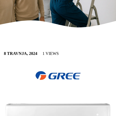
8 TRAVNJA, 2024
1 VIEWS