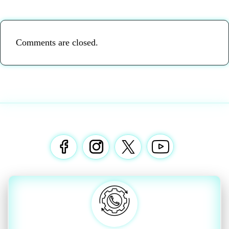
Comments are closed.