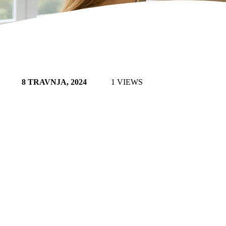
8 TRAVNJA, 2024
1 VIEWS