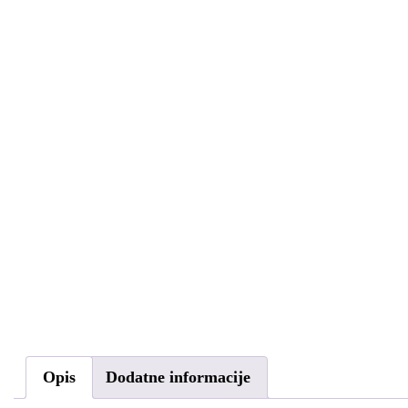
Opis
Dodatne informacije