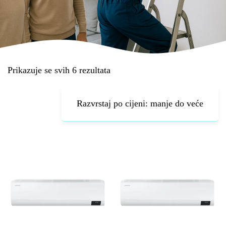
Prikazuje se svih 6 rezultata