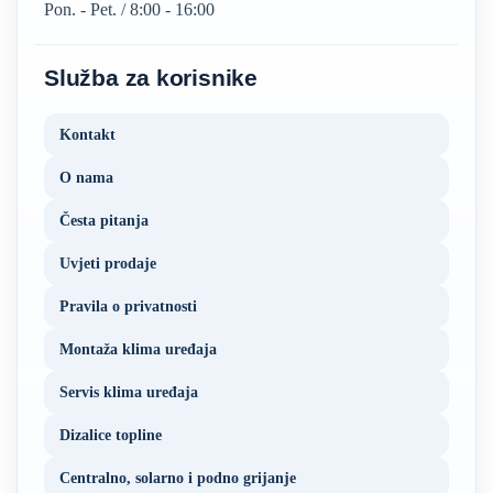
Pon. - Pet. / 8:00 - 16:00
Služba za korisnike
Kontakt
O nama
Česta pitanja
Uvjeti prodaje
Pravila o privatnosti
Montaža klima uređaja
Servis klima uređaja
Dizalice topline
Centralno, solarno i podno grijanje