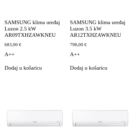
SAMSUNG klima uređaj
SAMSUNG klima uređaj
Luzon 2.5 kW
Luzon 3.5 kW
AR09TXHZAWKNEU
AR12TXHZAWKNEU
683,00
€
798,00
€
A++
A++
Dodaj u košaricu
Dodaj u košaricu