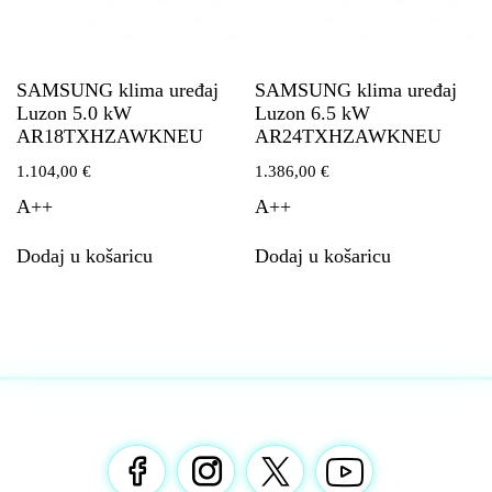
SAMSUNG klima uređaj
SAMSUNG klima uređaj
Luzon 5.0 kW
Luzon 6.5 kW
AR18TXHZAWKNEU
AR24TXHZAWKNEU
1.104,00
€
1.386,00
€
A++
A++
Dodaj u košaricu
Dodaj u košaricu