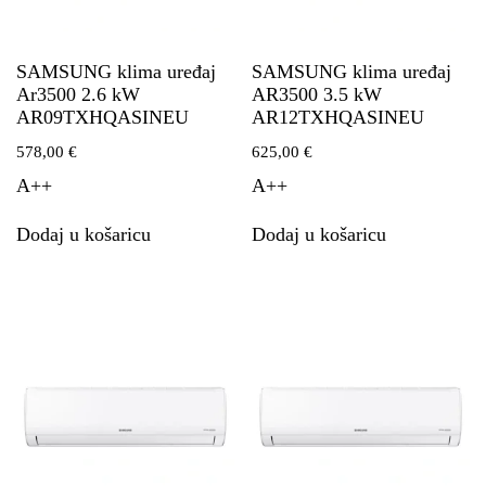
SAMSUNG klima uređaj
SAMSUNG klima uređaj
Ar3500 2.6 kW
AR3500 3.5 kW
AR09TXHQASINEU
AR12TXHQASINEU
578,00
€
625,00
€
A++
A++
Dodaj u košaricu
Dodaj u košaricu