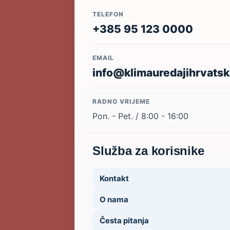
TELEFON
+385 95 123 0000
EMAIL
info@klimauredajihrvatsk
RADNO VRIJEME
Pon. - Pet. / 8:00 - 16:00
Služba za korisnike
Kontakt
O nama
Česta pitanja