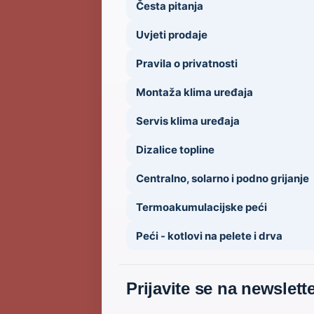
Česta pitanja
Uvjeti prodaje
Pravila o privatnosti
Montaža klima uređaja
Servis klima uređaja
Dizalice topline
Centralno, solarno i podno grijanje
Termoakumulacijske peći
Peći - kotlovi na pelete i drva
Prijavite se na newslett