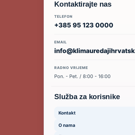
Kontaktirajte nas
TELEFON
+385 95 123 0000
EMAIL
info@klimauredajihrvatsk
RADNO VRIJEME
Pon. - Pet. / 8:00 - 16:00
Služba za korisnike
Kontakt
O nama