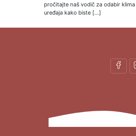
pročitajte naš vodič za odabir klima
uređaja kako biste […]