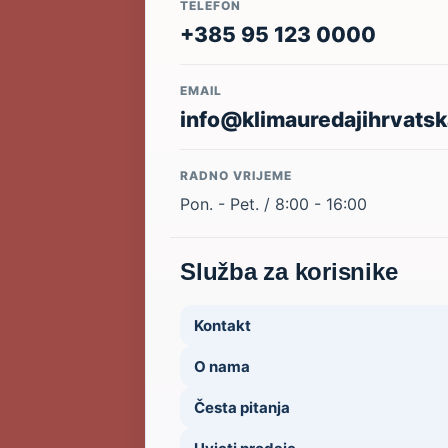
TELEFON
+385 95 123 0000
EMAIL
info@klimauredajihrvatsk
RADNO VRIJEME
Pon. - Pet. / 8:00 - 16:00
Služba za korisnike
Kontakt
O nama
Česta pitanja