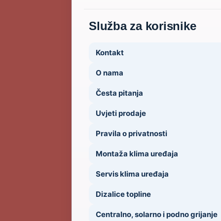
Služba za korisnike
Kontakt
O nama
Česta pitanja
Uvjeti prodaje
Pravila o privatnosti
Montaža klima uređaja
Servis klima uređaja
Dizalice topline
Centralno, solarno i podno grijanje