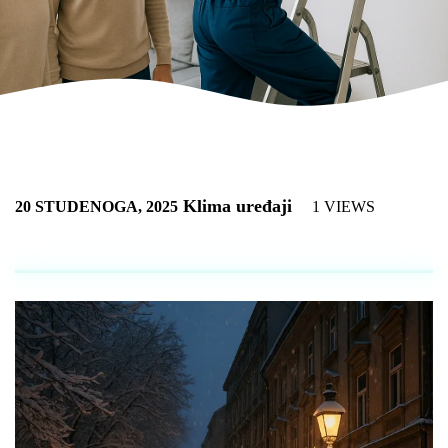
Klima uređaji
20 STUDENOGA, 2025
1 VIEWS