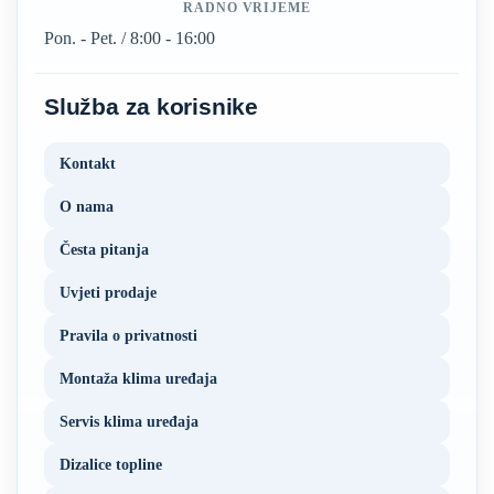
RADNO VRIJEME
Pon. - Pet. / 8:00 - 16:00
Služba za korisnike
Kontakt
O nama
Česta pitanja
Uvjeti prodaje
Pravila o privatnosti
Montaža klima uređaja
Servis klima uređaja
Dizalice topline