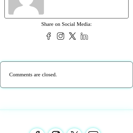
Share on Social Media:
Comments are closed.