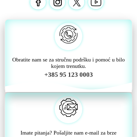
Obratite nam se za stručnu podršku i pomoć u bilo
kojem trenutku.
+385 95 123 0003
Imate pitanja? Pošaljite nam e-mail za brze