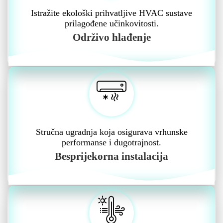
Istražite ekološki prihvatljive HVAC sustave
prilagođene učinkovitosti.
Održivo hlađenje
Stručna ugradnja koja osigurava vrhunske
performanse i dugotrajnost.
Besprijekorna instalacija