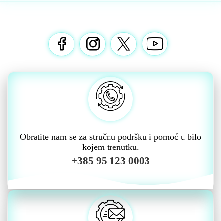
Obratite nam se za stručnu podršku i pomoć u bilo
kojem trenutku.
+385 95 123 0003