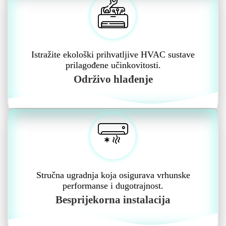
Istražite ekološki prihvatljive HVAC sustave
prilagođene učinkovitosti.
Održivo hlađenje
Stručna ugradnja koja osigurava vrhunske
performanse i dugotrajnost.
Besprijekorna instalacija