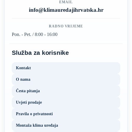
EMAIL
info@klimauredajihrvatska.hr
RADNO VRIJEME
Pon. - Pet. / 8:00 - 16:00
Služba za korisnike
Kontakt
O nama
Česta pitanja
Uvjeti prodaje
Pravila o privatnosti
Montaža klima uređaja