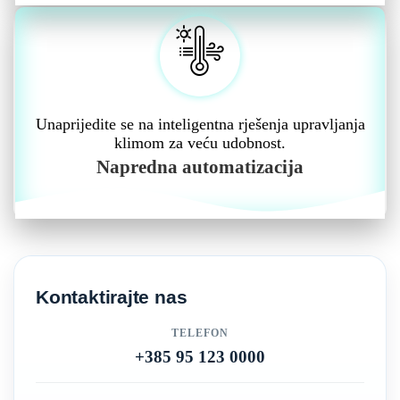
Unaprijedite se na inteligentna rješenja upravljanja
klimom za veću udobnost.
Napredna automatizacija
Kontaktirajte nas
TELEFON
+385 95 123 0000