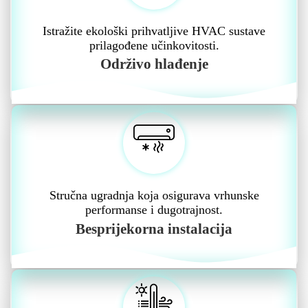
Istražite ekološki prihvatljive HVAC sustave
prilagođene učinkovitosti.
Održivo hlađenje
Stručna ugradnja koja osigurava vrhunske
performanse i dugotrajnost.
Besprijekorna instalacija