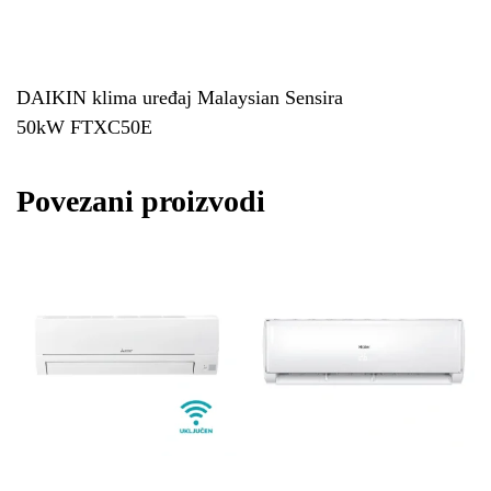
DAIKIN klima uređaj Malaysian Sensira
50kW FTXC50E
Povezani proizvodi