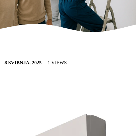
8 SVIBNJA, 2025
1 VIEWS