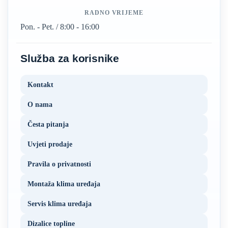
RADNO VRIJEME
Pon. - Pet. / 8:00 - 16:00
Služba za korisnike
Kontakt
O nama
Česta pitanja
Uvjeti prodaje
Pravila o privatnosti
Montaža klima uređaja
Servis klima uređaja
Dizalice topline