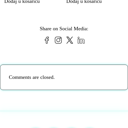
Dodaj u košaricu
Dodaj u košaricu
Share on Social Media:
Comments are closed.