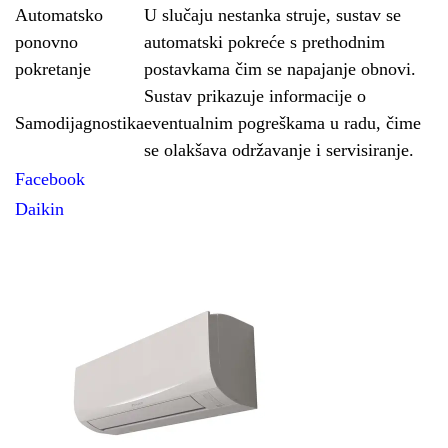
Automatsko
U slučaju nestanka struje, sustav se
ponovno
automatski pokreće s prethodnim
pokretanje
postavkama čim se napajanje obnovi.
Sustav prikazuje informacije o
Samodijagnostika
eventualnim pogreškama u radu, čime
se olakšava održavanje i servisiranje.
Facebook
Daikin