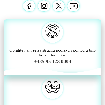
Obratite nam se za stručnu podršku i pomoć u bilo
kojem trenutku.
+385 95 123 0003