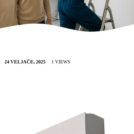
24 VELJAČE, 2025
1 VIEWS