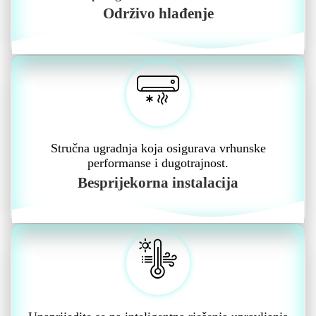
Održivo hlađenje
Stručna ugradnja koja osigurava vrhunske
performanse i dugotrajnost.
Besprijekorna instalacija