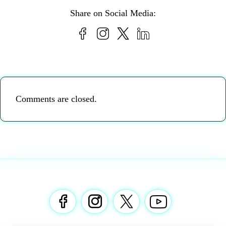
Share on Social Media:
Comments are closed.