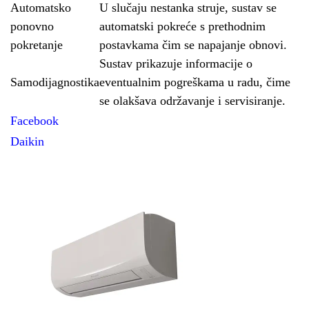
Automatsko
U slučaju nestanka struje, sustav se
ponovno
automatski pokreće s prethodnim
pokretanje
postavkama čim se napajanje obnovi.
Sustav prikazuje informacije o
Samodijagnostika
eventualnim pogreškama u radu, čime
se olakšava održavanje i servisiranje.
Facebook
Daikin