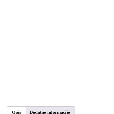
Opis
Dodatne informacije