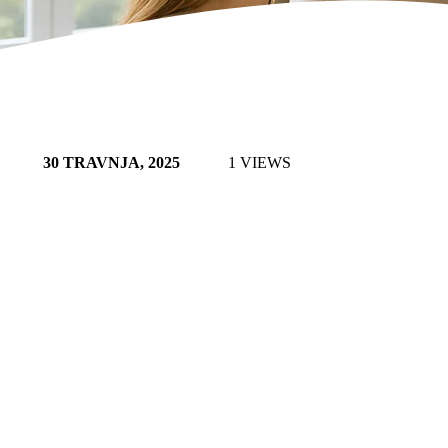
30 TRAVNJA, 2025
1 VIEWS