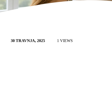
30 TRAVNJA, 2025
1 VIEWS