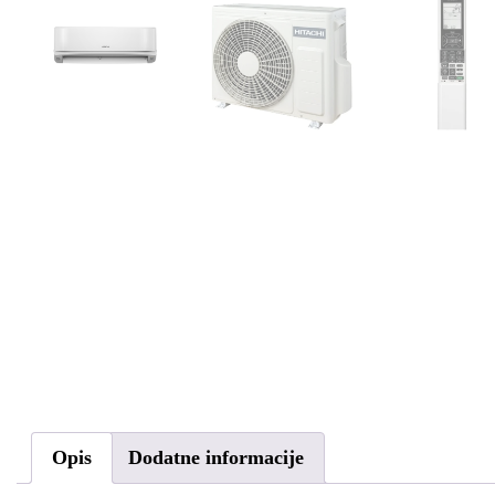
Opis
Dodatne informacije