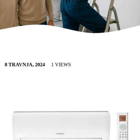
8 TRAVNJA, 2024
1 VIEWS