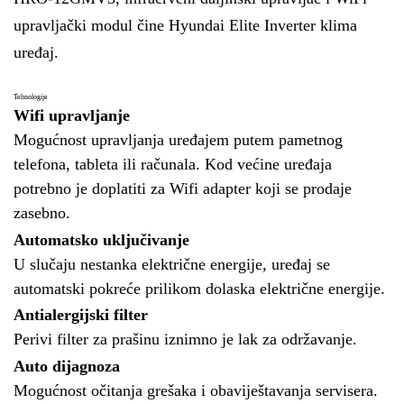
upravljački modul čine Hyundai Elite Inverter klima
uređaj.
Tehnologije
Wifi upravljanje
Mogućnost upravljanja uređajem putem pametnog
telefona, tableta ili računala. Kod većine uređaja
potrebno je doplatiti za Wifi adapter koji se prodaje
zasebno.
Automatsko uključivanje
U slučaju nestanka električne energije, uređaj se
automatski pokreće prilikom dolaska električne energije.
Antialergijski filter
Perivi filter za prašinu iznimno je lak za održavanje.
Auto dijagnoza
Mogućnost očitanja grešaka i obaviještavanja servisera.