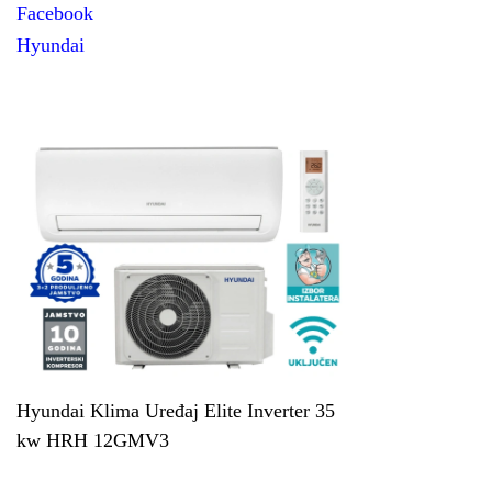
Facebook
Hyundai
Hyundai Klima Uređaj Elite Inverter 35
kw HRH 12GMV3