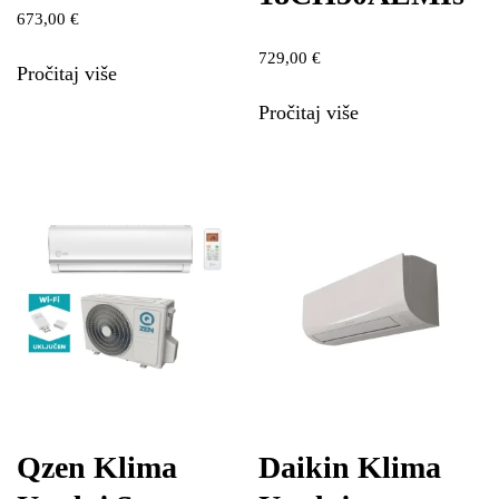
673,00
€
729,00
€
Pročitaj više
Pročitaj više
Qzen Klima
Daikin Klima