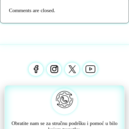
Comments are closed.
Obratite nam se za stručnu podršku i pomoć u bilo