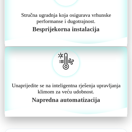
Stručna ugradnja koja osigurava vrhunske
performanse i dugotrajnost.
Besprijekorna instalacija
Unaprijedite se na inteligentna rješenja upravljanja
klimom za veću udobnost.
Napredna automatizacija