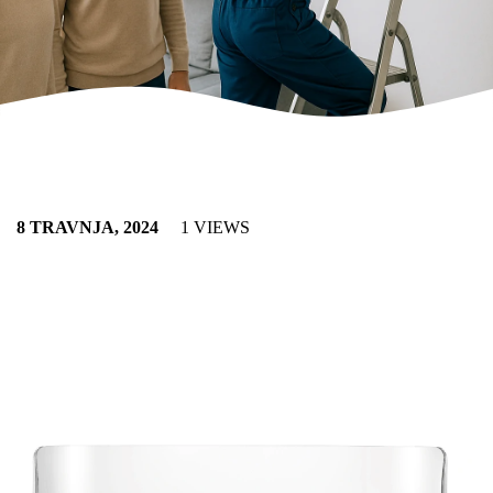
8 TRAVNJA, 2024
1 VIEWS