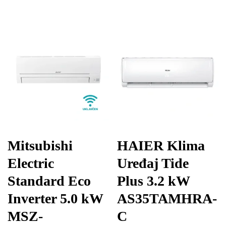
Mitsubishi
HAIER Klima
Electric
Uređaj Tide
Standard Eco
Plus 3.2 kW
Inverter 5.0 kW
AS35TAMHRA-
MSZ-
C