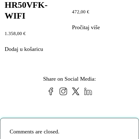
HR50VFK-
472,00
€
WIFI
Pročitaj više
1.358,00
€
Dodaj u košaricu
Share on Social Media:
Comments are closed.