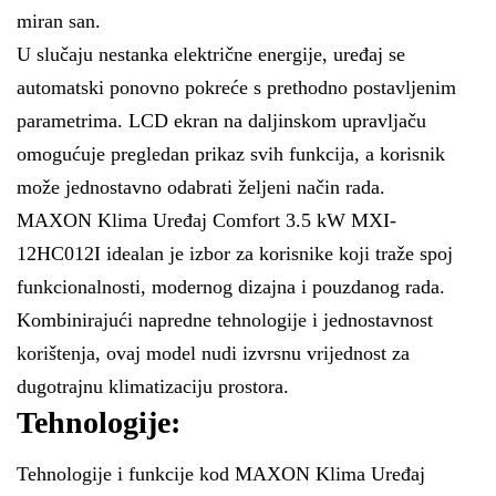
miran san.
U slučaju nestanka električne energije, uređaj se
automatski ponovno pokreće s prethodno postavljenim
parametrima. LCD ekran na daljinskom upravljaču
omogućuje pregledan prikaz svih funkcija, a korisnik
može jednostavno odabrati željeni način rada.
MAXON Klima Uređaj Comfort 3.5 kW MXI-
12HC012I idealan je izbor za korisnike koji traže spoj
funkcionalnosti, modernog dizajna i pouzdanog rada.
Kombinirajući napredne tehnologije i jednostavnost
korištenja, ovaj model nudi izvrsnu vrijednost za
dugotrajnu klimatizaciju prostora.
Tehnologije:
Tehnologije i funkcije kod MAXON Klima Uređaj