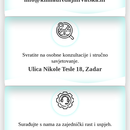
Svratite na osobne konzultacije i stručno
savjetovanje.
Ulica Nikole Tesle 18, Zadar
Surađujte s nama za zajednički rast i uspjeh.