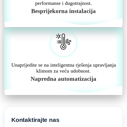
performanse i dugotrajnost.
Besprijekorna instalacija
Unaprijedite se na inteligentna rješenja upravljanja
klimom za veću udobnost.
Napredna automatizacija
Kontaktirajte nas