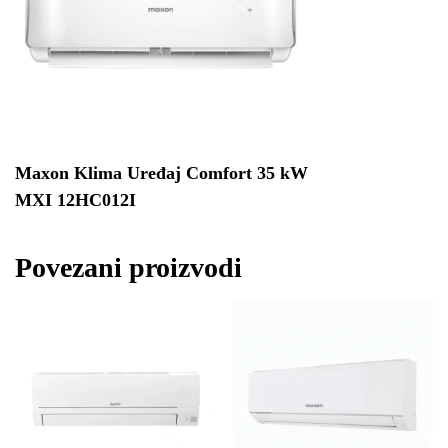
Maxon Klima Uređaj Comfort 35 kW
MXI 12HC012I
Povezani proizvodi