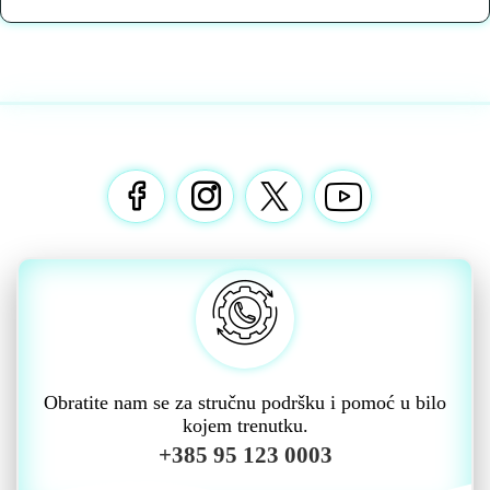
Obratite nam se za stručnu podršku i pomoć u bilo
kojem trenutku.
+385 95 123 0003