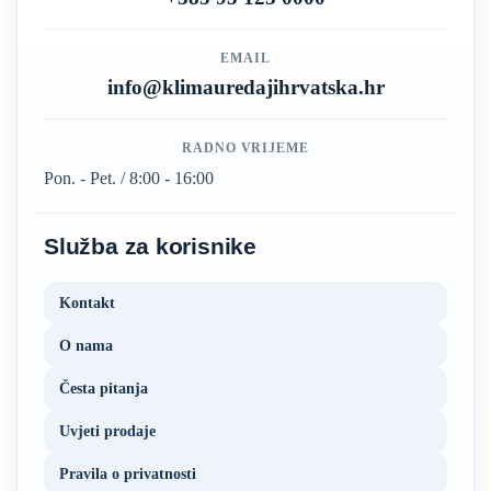
EMAIL
info@klimauredajihrvatska.hr
RADNO VRIJEME
Pon. - Pet. / 8:00 - 16:00
Služba za korisnike
Kontakt
O nama
Česta pitanja
Uvjeti prodaje
Pravila o privatnosti