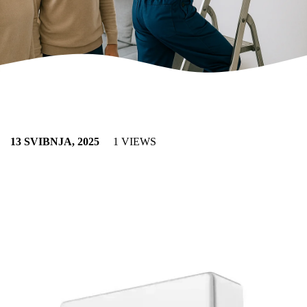
13 SVIBNJA, 2025
1 VIEWS