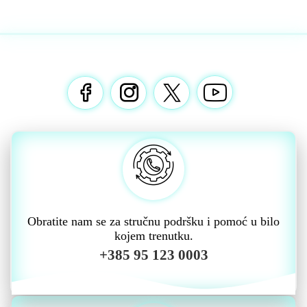
Obratite nam se za stručnu podršku i pomoć u bilo
kojem trenutku.
+385 95 123 0003