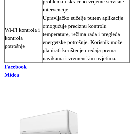
problema i skraćeno vrijeme servisne
intervencije.
Upravljačko sučelje putem aplikacije
omogućuje preciznu kontrolu
Wi-Fi kontrola i
temperature, režima rada i pregleda
kontrola
energetske potrošnje. Korisnik može
potrošnje
planirati korištenje uređaja prema
navikama i vremenskim uvjetima.
Facebook
Midea