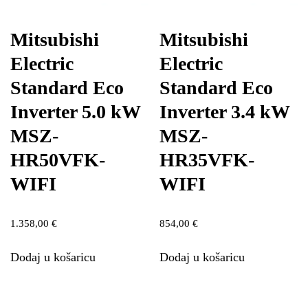
Mitsubishi
Mitsubishi
Electric
Electric
Standard Eco
Standard Eco
Inverter 5.0 kW
Inverter 3.4 kW
MSZ-
MSZ-
HR50VFK-
HR35VFK-
WIFI
WIFI
1.358,00
€
854,00
€
Dodaj u košaricu
Dodaj u košaricu