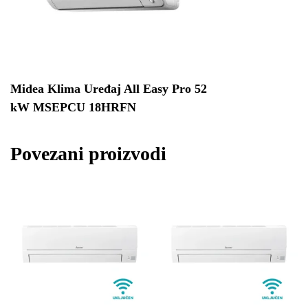
Midea Klima Uređaj All Easy Pro 52
kW MSEPCU 18HRFN
Povezani proizvodi