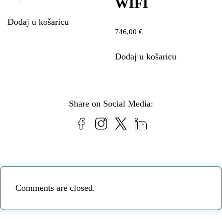
WIFI
Dodaj u košaricu
746,00
€
Dodaj u košaricu
Share on Social Media:
Comments are closed.