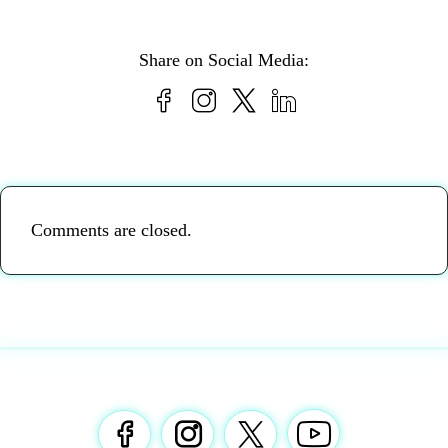
Share on Social Media:
Comments are closed.