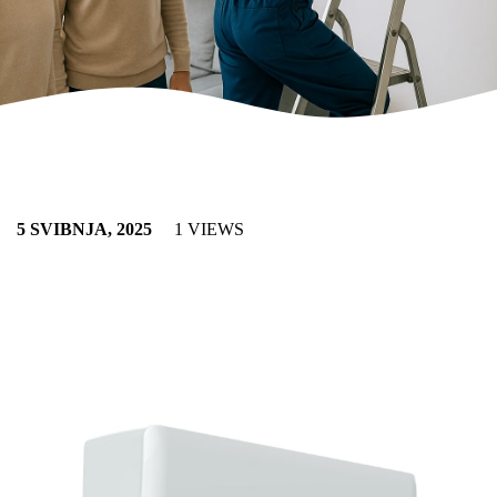
5 SVIBNJA, 2025
1 VIEWS