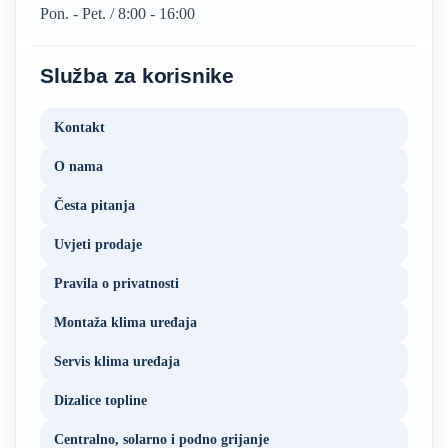
Pon. - Pet. / 8:00 - 16:00
Služba za korisnike
Kontakt
O nama
Česta pitanja
Uvjeti prodaje
Pravila o privatnosti
Montaža klima uređaja
Servis klima uređaja
Dizalice topline
Centralno, solarno i podno grijanje