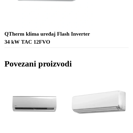
QTherm klima uređaj Flash Inverter
34 kW TAC 12FVO
Povezani proizvodi