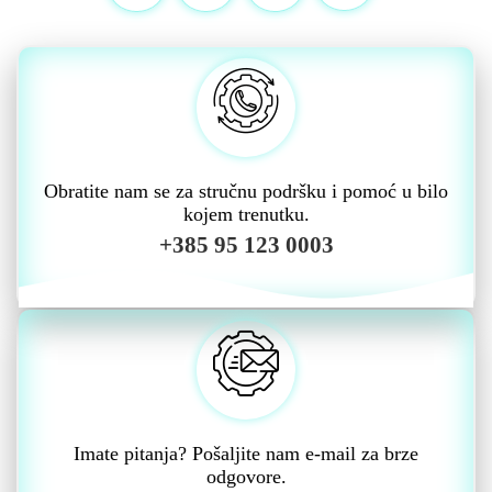
Obratite nam se za stručnu podršku i pomoć u bilo
kojem trenutku.
+385 95 123 0003
Imate pitanja? Pošaljite nam e-mail za brze
odgovore.