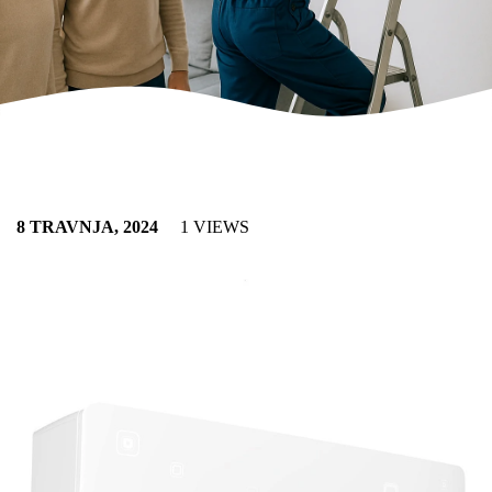
8 TRAVNJA, 2024
1 VIEWS