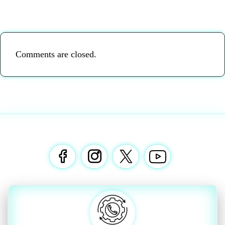
Comments are closed.