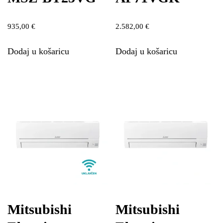
935,00
€
2.582,00
€
Dodaj u košaricu
Dodaj u košaricu
Mitsubishi
Mitsubishi