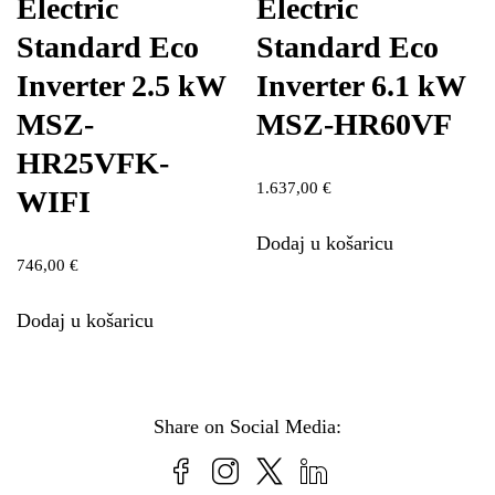
Electric
Electric
Standard Eco
Standard Eco
Inverter 2.5 kW
Inverter 6.1 kW
MSZ-
MSZ-HR60VF
HR25VFK-
1.637,00
€
WIFI
Dodaj u košaricu
746,00
€
Dodaj u košaricu
Share on Social Media: