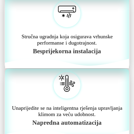
Stručna ugradnja koja osigurava vrhunske
performanse i dugotrajnost.
Besprijekorna instalacija
Unaprijedite se na inteligentna rješenja upravljanja
klimom za veću udobnost.
Napredna automatizacija