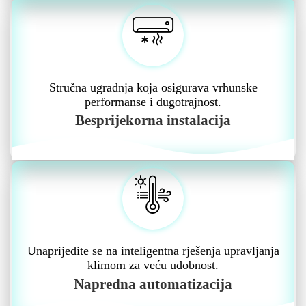
Stručna ugradnja koja osigurava vrhunske
performanse i dugotrajnost.
Besprijekorna instalacija
Unaprijedite se na inteligentna rješenja upravljanja
klimom za veću udobnost.
Napredna automatizacija