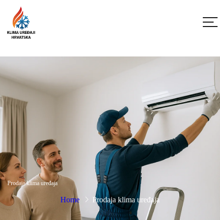
Prodaja klima uređaja
Home
Prodaja klima uređaja